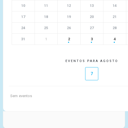
10
11
12
13
14
17
18
19
20
21
24
25
26
27
28
31
1
2
3
4
EVENTOS PARA AGOSTO
7
Sem eventos