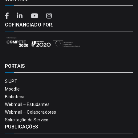
COFINANCIADO POR:
PORTAIS
SIUPT
Moodle
Biblioteca
Webmail – Estudantes
Webmail – Colaboradores
Solicitação de Serviço
PUBLICAÇÕES