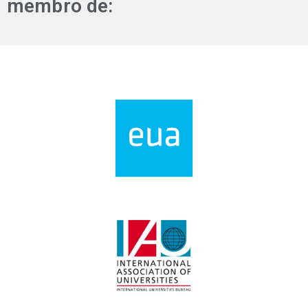
membro de: