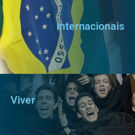
Internacionais
Viver