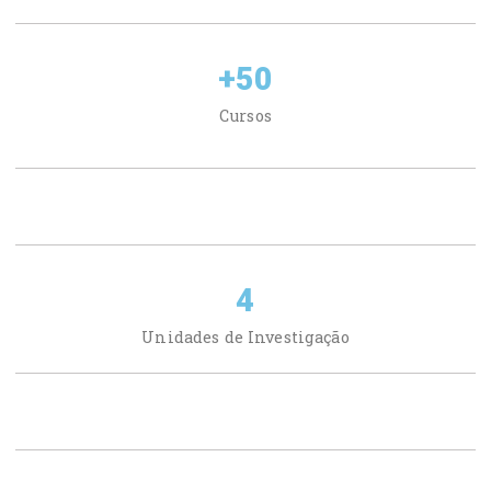
+
50
Cursos
4
Unidades de Investigação