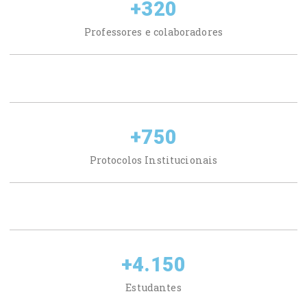
+
320
Professores e colaboradores
+
750
Protocolos Institucionais
+
4.150
Estudantes