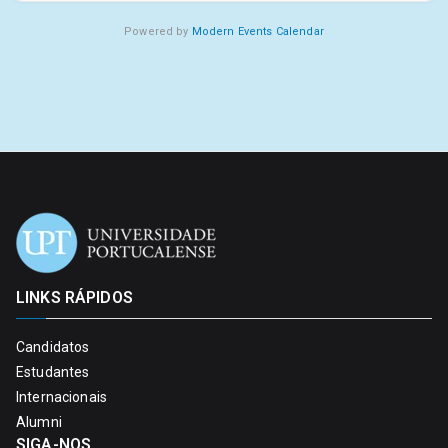
Powered by
Modern Events Calendar
LINKS RÁPIDOS
Candidatos
Estudantes
Internacionais
Alumni
SIGA-NOS