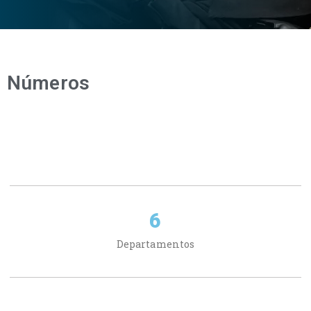
Números​
6
Departamentos