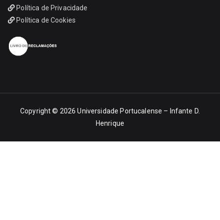
Política de Privacidade
Política de Cookies
Copyright © 2026
Universidade Portucalense – Infante D.
Henrique