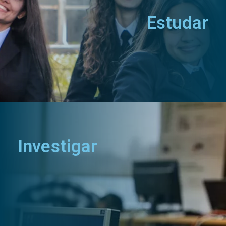
Estudar
Investigar