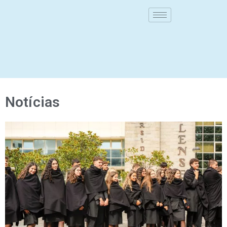
Notícias