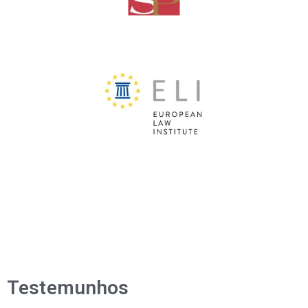
Testemunhos