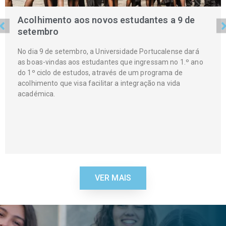
Acolhimento aos novos estudantes a 9 de
setembro
No dia 9 de setembro, a Universidade Portucalense dará
as boas-vindas aos estudantes que ingressam no 1.º ano
do 1º ciclo de estudos, através de um programa de
acolhimento que visa facilitar a integração na vida
académica.
VER MAIS