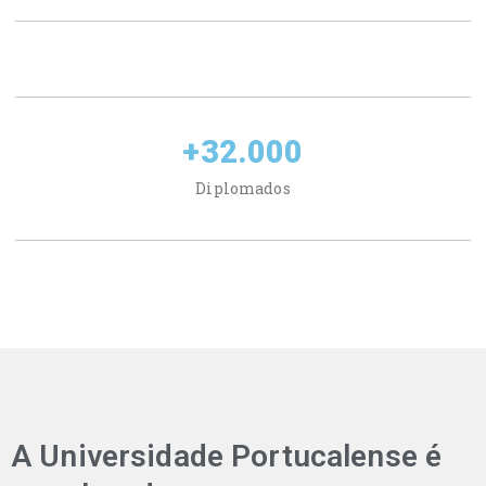
+
32.000
Diplomados
A Universidade Portucalense é