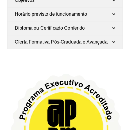
Objetivos
Horário previsto de funcionamento
Diploma ou Certificado Conferido
Oferta Formativa Pós-Graduada e Avançada