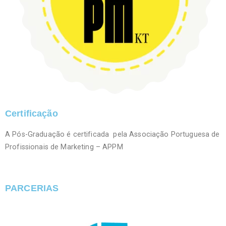
Certificação
A Pós-Graduação é certificada pela Associação Portuguesa de
Profissionais de Marketing – APPM
PARCERIAS