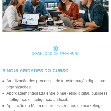
DOWNLOAD DA BROCHURA
SINGULARIDADES DO CURSO
Atualização dos processos de transformação digital nas
organizações.
Abordagem integrada entre o marketing digital, business
intelligence e inteligência artificial.
Aplicação da IA em diferentes cenários de marketing e