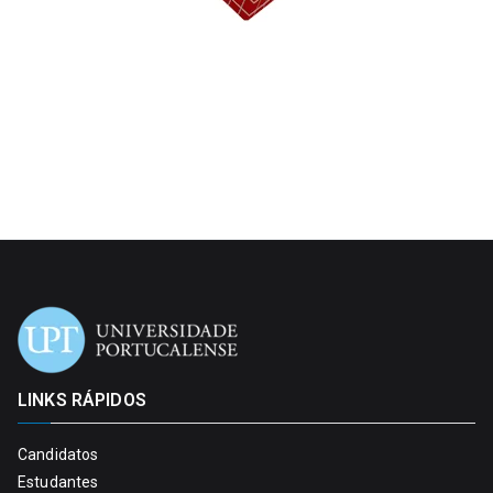
LINKS RÁPIDOS
Candidatos
Estudantes