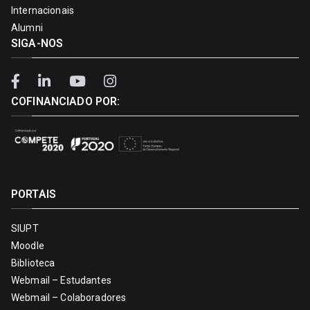
Internacionais
Alumni
SIGA-NOS
COFINANCIADO POR:
PORTAIS
SIUPT
Moodle
Biblioteca
Webmail – Estudantes
Webmail – Colaboradores