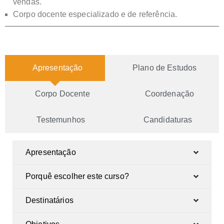
vendas.
Corpo docente especializado e de referência.
Apresentação
Plano de Estudos
Corpo Docente
Coordenação
Testemunhos
Candidaturas
Apresentação
Porquê escolher este curso?
Destinatários