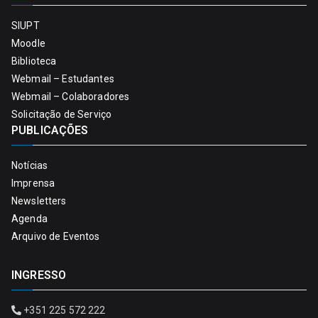
SIUPT
Moodle
Biblioteca
Webmail – Estudantes
Webmail – Colaboradores
Solicitação de Serviço
PUBLICAÇÕES
Notícias
Imprensa
Newsletters
Agenda
Arquivo de Eventos
INGRESSO
+351 225 572 222