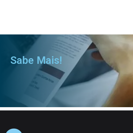
Sabe Mais!