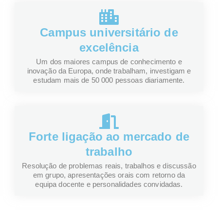
Campus universitário de
excelência
Um dos maiores campus de conhecimento e
inovação da Europa, onde trabalham, investigam e
estudam mais de 50 000 pessoas diariamente.
Forte ligação ao mercado de
trabalho
Resolução de problemas reais, trabalhos e discussão
em grupo, apresentações orais com retorno da
equipa docente e personalidades convidadas.