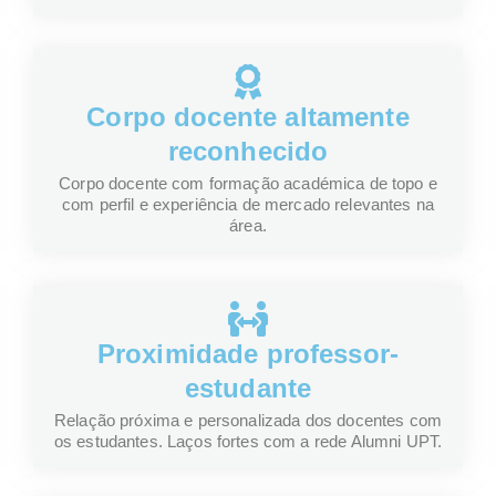
Corpo docente altamente
reconhecido
Corpo docente com formação académica de topo e
com perfil e experiência de mercado relevantes na
área.
Proximidade professor-
estudante
Relação próxima e personalizada dos docentes com
os estudantes. Laços fortes com a rede Alumni UPT.