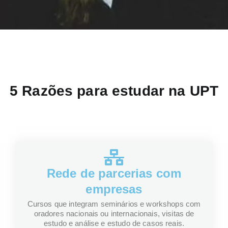
5 Razões para estudar na UPT
Rede de parcerias com
empresas
Cursos que integram seminários e workshops com
oradores nacionais ou internacionais, visitas de
estudo e análise e estudo de casos reais.