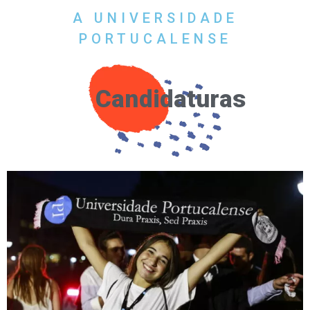
A UNIVERSIDADE
PORTUCALENSE
Candidaturas