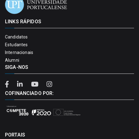
LINKS RÁPIDOS
Candidatos
Estudantes
Internacionais
Alumni
SIGA-NOS
COFINANCIADO POR:
PORTAIS