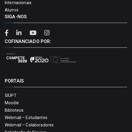
Internacionais
Alumni
SIGA-NOS
COFINANCIADO POR:
PORTAIS
SIUPT
Moodle
Biblioteca
Webmail – Estudantes
Webmail – Colaboradores