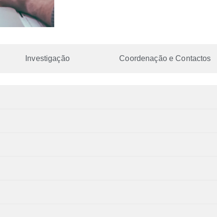
Investigação
Coordenação e Contactos