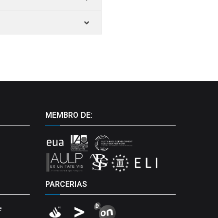
MEMBRO DE:
PARCERIAS
e