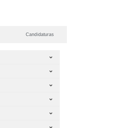
Candidaturas