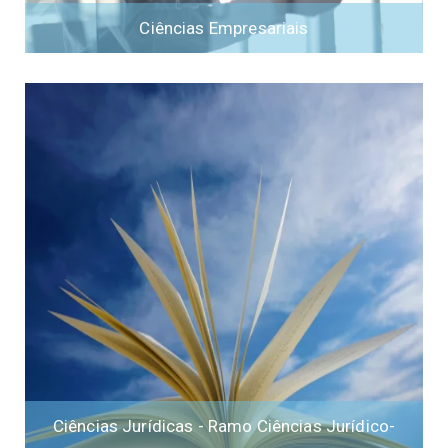
Ciências Empresariais
Ciências Jurídicas - Ramo Ciências Jurídico-