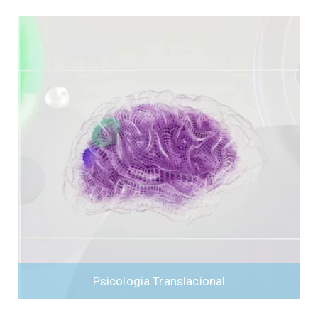
Psicologia Translacional