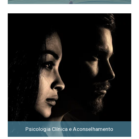
Psicologia Clínica e Aconselhamento