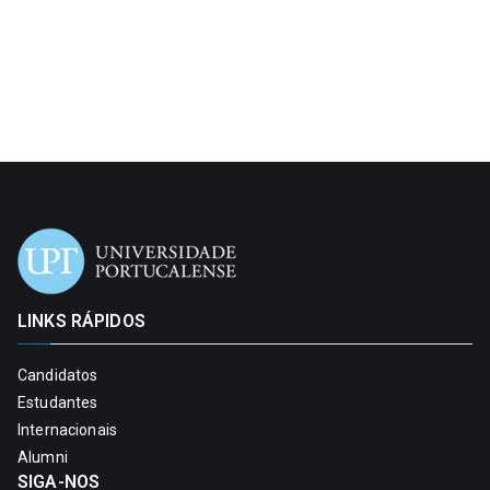
LINKS RÁPIDOS
Candidatos
Estudantes
Internacionais
Alumni
SIGA-NOS