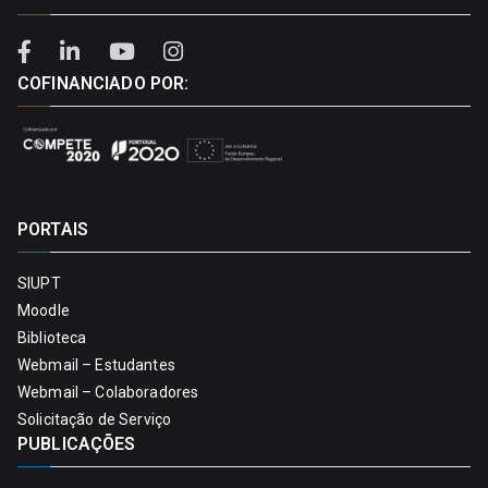
COFINANCIADO POR:
PORTAIS
SIUPT
Moodle
Biblioteca
Webmail – Estudantes
Webmail – Colaboradores
Solicitação de Serviço
PUBLICAÇÕES