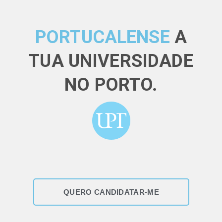
PORTUCALENSE
A
TUA UNIVERSIDADE
NO PORTO.
QUERO CANDIDATAR-ME