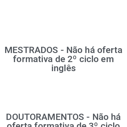
MESTRADOS - Não há oferta
formativa de 2º ciclo em
inglês
DOUTORAMENTOS - Não há
oferta formativa de 3º ciclo