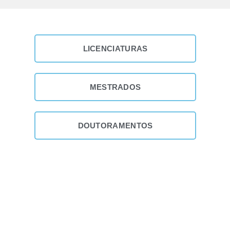
LICENCIATURAS
MESTRADOS
DOUTORAMENTOS