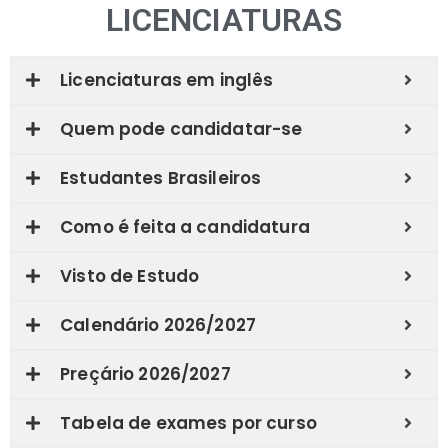
LICENCIATURAS
Licenciaturas em inglês
Quem pode candidatar-se
Estudantes Brasileiros
Como é feita a candidatura
Visto de Estudo
Calendário 2026/2027
Preçário 2026/2027
Tabela de exames por curso