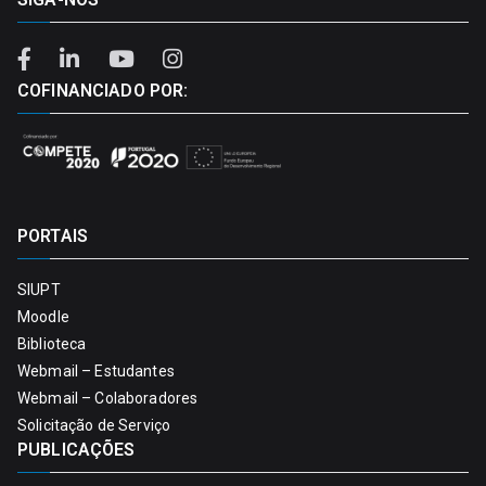
COFINANCIADO POR:
PORTAIS
SIUPT
Moodle
Biblioteca
Webmail – Estudantes
Webmail – Colaboradores
Solicitação de Serviço
PUBLICAÇÕES