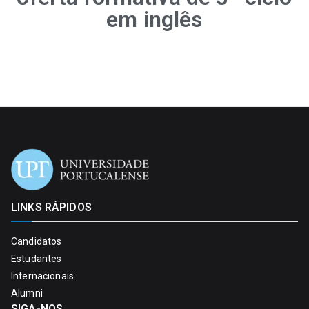
em inglês
LINKS RÁPIDOS
Candidatos
Estudantes
Internacionais
Alumni
SIGA-NOS