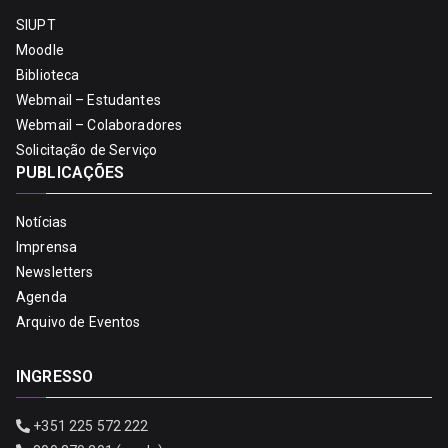
SIUPT
Moodle
Biblioteca
Webmail – Estudantes
Webmail – Colaboradores
Solicitação de Serviço
PUBLICAÇÕES
Notícias
Imprensa
Newsletters
Agenda
Arquivo de Eventos
INGRESSO
+351 225 572 222