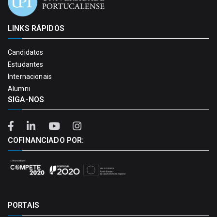
LINKS RÁPIDOS
Candidatos
Estudantes
Internacionais
Alumni
SIGA-NOS
COFINANCIADO POR:
PORTAIS