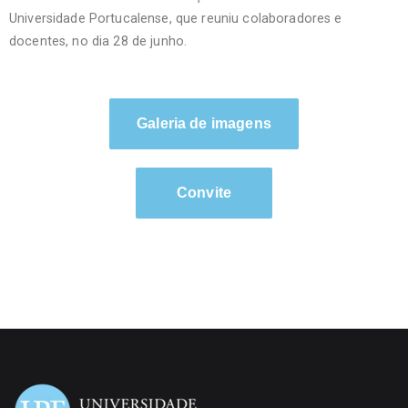
Universidade Portucalense, que reuniu colaboradores e
docentes, no dia 28 de junho.
Galeria de imagens
Convite