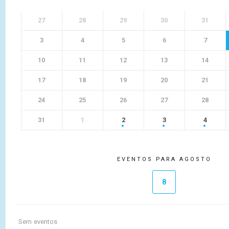
27
28
29
30
31
3
4
5
6
7
10
11
12
13
14
17
18
19
20
21
24
25
26
27
28
31
1
2
3
4
EVENTOS PARA AGOSTO
8
Sem eventos