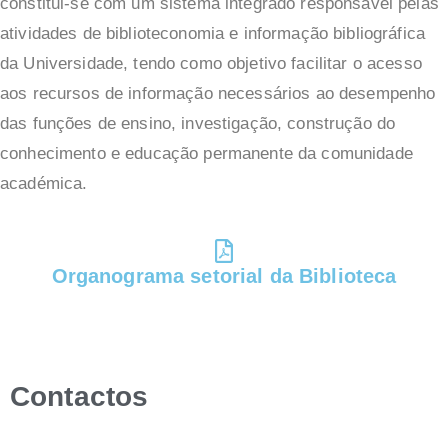
constitui-se com um sistema integrado responsável pelas
atividades de biblioteconomia e informação bibliográfica
da Universidade, tendo como objetivo facilitar o acesso
aos recursos de informação necessários ao desempenho
das funções de ensino, investigação, construção do
conhecimento e educação permanente da comunidade
académica.
Organograma setorial da Biblioteca
Contactos