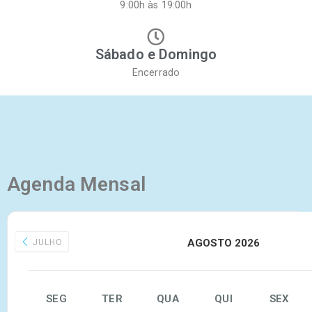
9:00h às 19:00h
Sábado e Domingo
Encerrado
Agenda Mensal
AGOSTO 2026
JULHO
SEG
TER
QUA
QUI
SEX