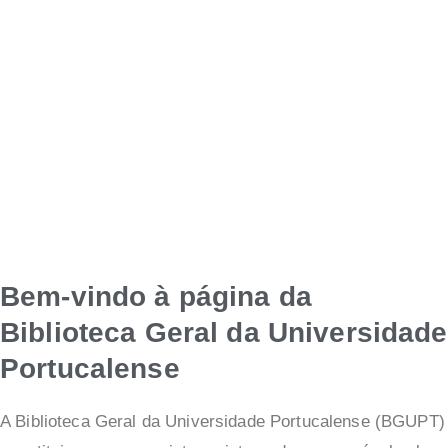
Bem-vindo à página da
Biblioteca Geral da Universidade
Portucalense
A Biblioteca Geral da Universidade Portucalense (BGUPT)