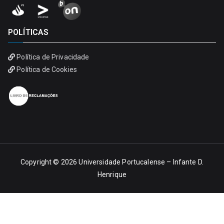
POLÍTICAS
Política de Privacidade
Política de Cookies
Copyright © 2026
Universidade Portucalense – Infante D.
Henrique