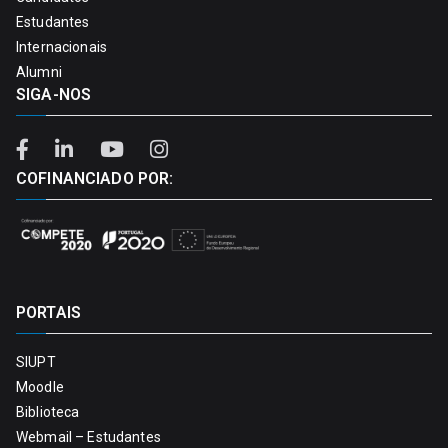
Estudantes
Internacionais
Alumni
SIGA-NOS
COFINANCIADO POR:
PORTAIS
SIUPT
Moodle
Biblioteca
Webmail – Estudantes