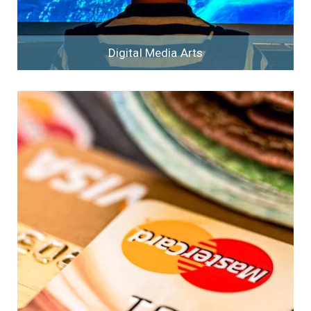
Digital Media Arts