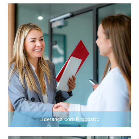
Liderança com Propósito