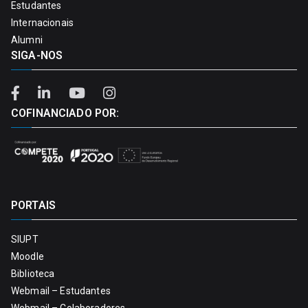
Estudantes
Internacionais
Alumni
SIGA-NOS
COFINANCIADO POR:
PORTAIS
SIUPT
Moodle
Biblioteca
Webmail – Estudantes
Webmail – Colaboradores