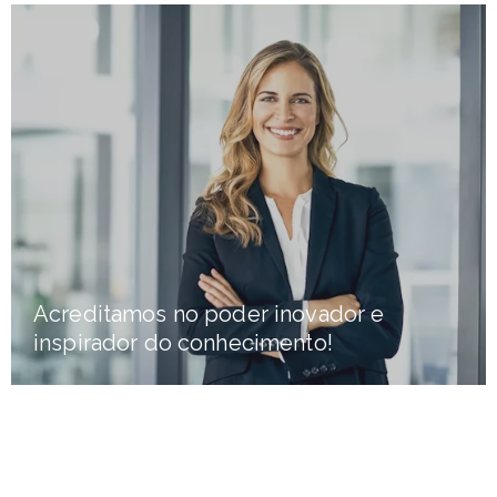
Acreditamos no poder inovador e
inspirador do conhecimento!