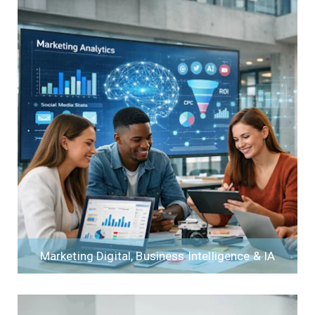
Marketing Digital, Business Intelligence & IA