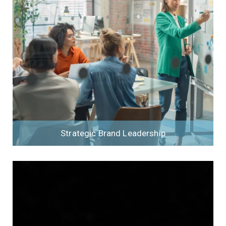
Strategic Brand Leadership