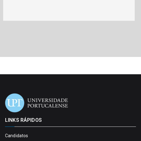
LINKS RÁPIDOS
Candidatos