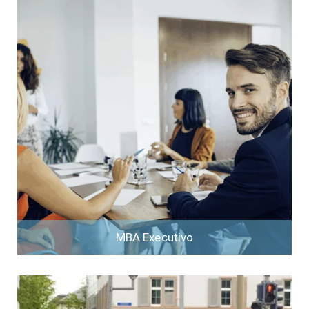
MBA Executivo