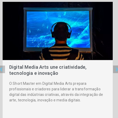
Digital Media Arts une criatividade,
tecnologia e inovação
O Short Master em Digital Media Arts prepara
profissionais e criadores para liderar a transformação
digital das indústrias criativas, através da integração de
arte, tecnologia, inovação e media digitais.