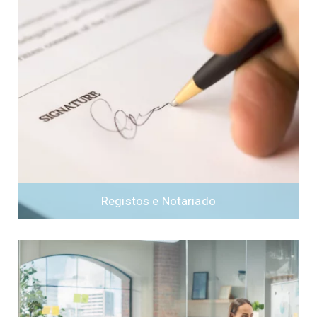
Registos e Notariado