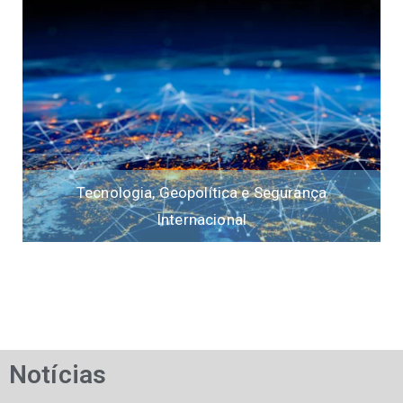
Tecnologia, Geopolítica e Segurança
Internacional
Notícias