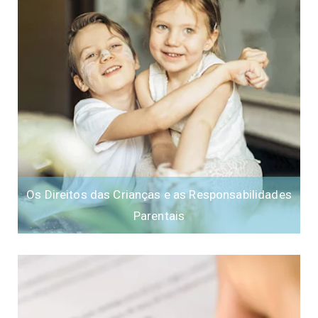
Os Direitos das Crianças e as Responsabilidades
Parentais