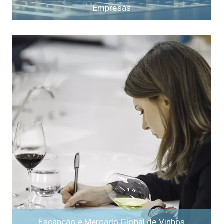
Empresas
Escanção e Mercado Global de Vinhos