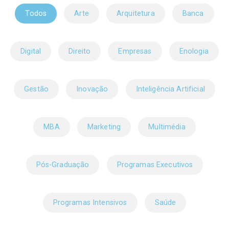
Todos
Arte
Arquitetura
Banca
Digital
Direito
Empresas
Enologia
Gestão
Inovação
Inteligência Artificial
MBA
Marketing
Multimédia
Pós-Graduação
Programas Executivos
Programas Intensivos
Saúde