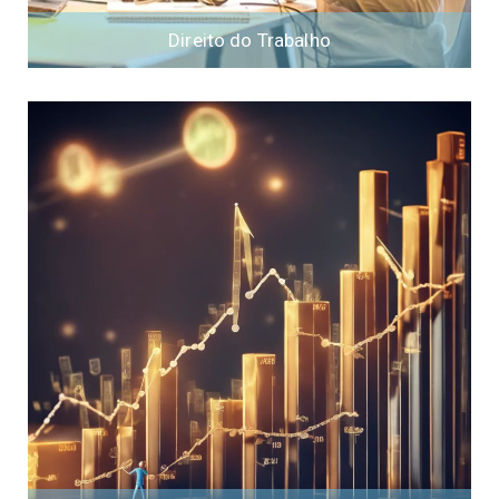
Direito do Trabalho