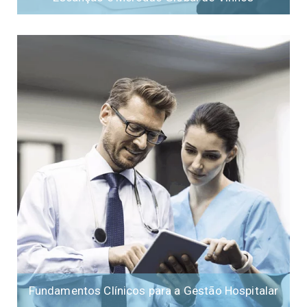
Fundamentos Clínicos para a Gestão Hospitalar