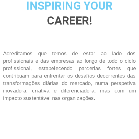
INSPIRING YOUR
CAREER!
Acreditamos que temos de estar ao lado dos
profissionais e das empresas ao longo de todo o ciclo
profissional, estabelecendo parcerias fortes que
contribuam para enfrentar os desafios decorrentes das
transformações diárias do mercado, numa perspetiva
inovadora, criativa e diferenciadora, mas com um
impacto sustentável nas organizações.