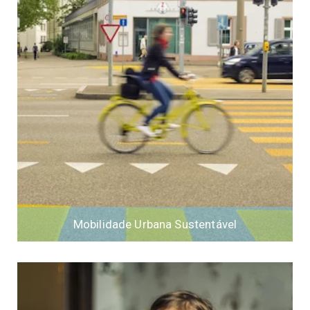
Mobilidade Urbana Sustentável