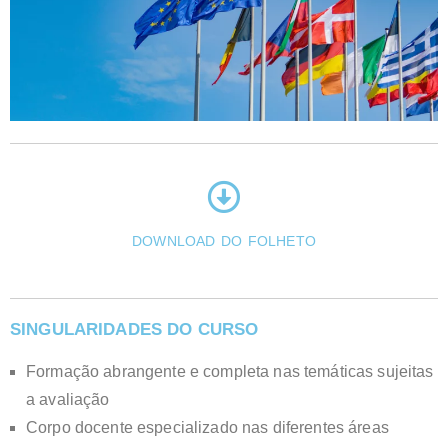
DOWNLOAD DO FOLHETO
SINGULARIDADES DO CURSO
Formação abrangente e completa nas temáticas sujeitas
a avaliação
Corpo docente especializado nas diferentes áreas