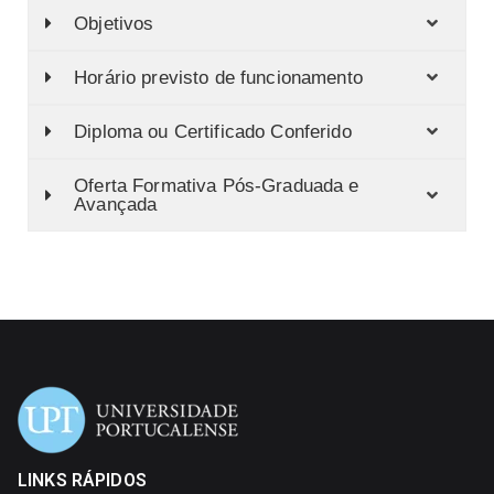
Objetivos
Horário previsto de funcionamento
Diploma ou Certificado Conferido
Oferta Formativa Pós-Graduada e
Avançada
LINKS RÁPIDOS