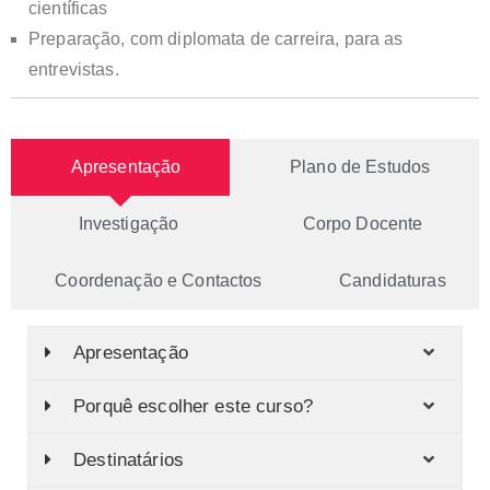
científicas
Preparação, com diplomata de carreira, para as
entrevistas.
Apresentação
Plano de Estudos
Investigação
Corpo Docente
Coordenação e Contactos
Candidaturas
Apresentação
Porquê escolher este curso?
Destinatários