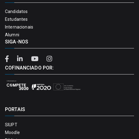
Candidatos
Estudantes
Internacionais
Alumni
SIGA-NOS
COFINANCIADO POR:
PORTAIS
SIUPT
Moodle