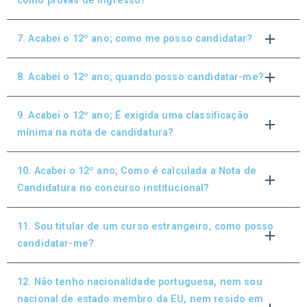
como provas de ingresso?
7. Acabei o 12º ano; como me posso candidatar?
8. Acabei o 12º ano; quando posso candidatar-me?
9. Acabei o 12º ano; É exigida uma classificação
mínima na nota de candidatura?
10. Acabei o 12º ano; Como é calculada a Nota de
Candidatura no concurso institucional?
11. Sou titular de um curso estrangeiro, como posso
candidatar-me?
12. Não tenho nacionalidade portuguesa, nem sou
nacional de estado membro da EU, nem resido em