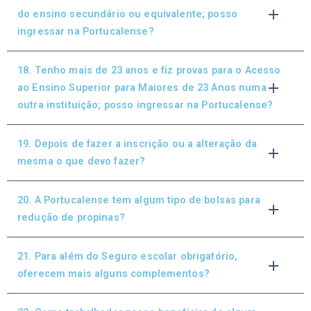
do ensino secundário ou equivalente; posso
ingressar na Portucalense?
18. Tenho mais de 23 anos e fiz provas para o Acesso
ao Ensino Superior para Maiores de 23 Anos numa
outra instituição; posso ingressar na Portucalense?
19. Depois de fazer a inscrição ou a alteração da
mesma o que devo fazer?
20. A Portucalense tem algum tipo de bolsas para
redução de propinas?
21. Para além do Seguro escolar obrigatório,
oferecem mais alguns complementos?