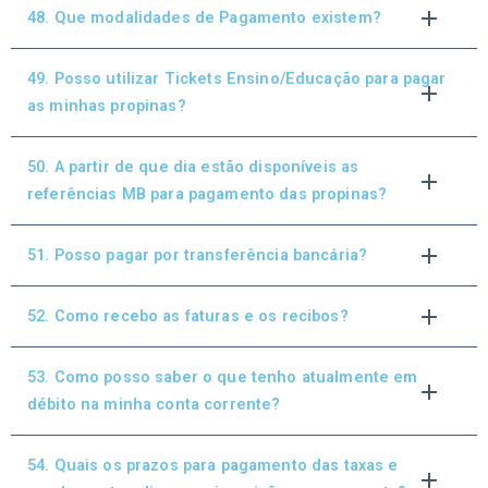
48. Que modalidades de Pagamento existem?
49. Posso utilizar Tickets Ensino/Educação para pagar
as minhas propinas?
50. A partir de que dia estão disponíveis as
referências MB para pagamento das propinas?
51. Posso pagar por transferência bancária?
52. Como recebo as faturas e os recibos?
53. Como posso saber o que tenho atualmente em
débito na minha conta corrente?
54. Quais os prazos para pagamento das taxas e