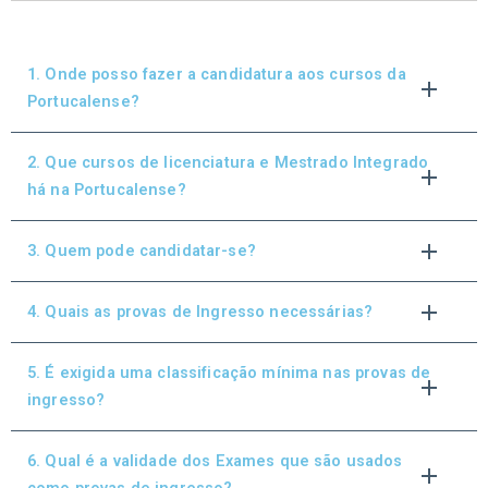
1. Onde posso fazer a candidatura aos cursos da
Portucalense?
2. Que cursos de licenciatura e Mestrado Integrado
há na Portucalense?
3. Quem pode candidatar-se?
4. Quais as provas de Ingresso necessárias?
5. É exigida uma classificação mínima nas provas de
ingresso?
6. Qual é a validade dos Exames que são usados