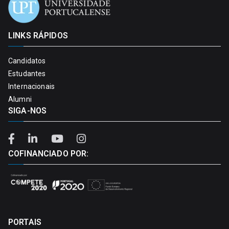
LINKS RÁPIDOS
Candidatos
Estudantes
Internacionais
Alumni
SIGA-NOS
COFINANCIADO POR:
PORTAIS