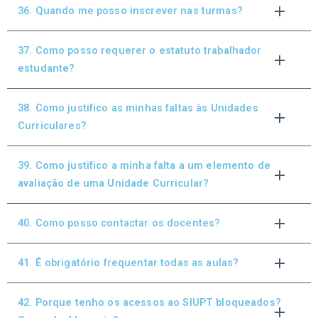
36. Quando me posso inscrever nas turmas?
37. Como posso requerer o estatuto trabalhador
estudante?
38. Como justifico as minhas faltas às Unidades
Curriculares?
39. Como justifico a minha falta a um elemento de
avaliação de uma Unidade Curricular?
40. Como posso contactar os docentes?
41. É obrigatório frequentar todas as aulas?
42. Porque tenho os acessos ao SIUPT bloqueados?