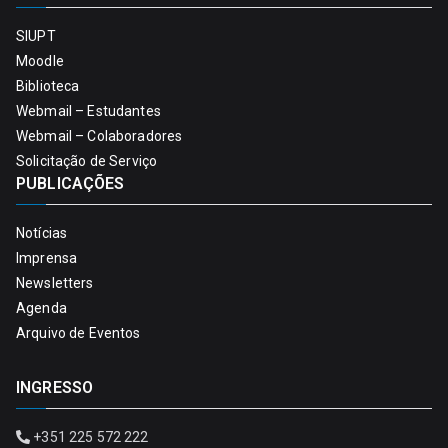
SIUPT
Moodle
Biblioteca
Webmail – Estudantes
Webmail – Colaboradores
Solicitação de Serviço
PUBLICAÇÕES
Notícias
Imprensa
Newsletters
Agenda
Arquivo de Eventos
INGRESSO
+351 225 572 222