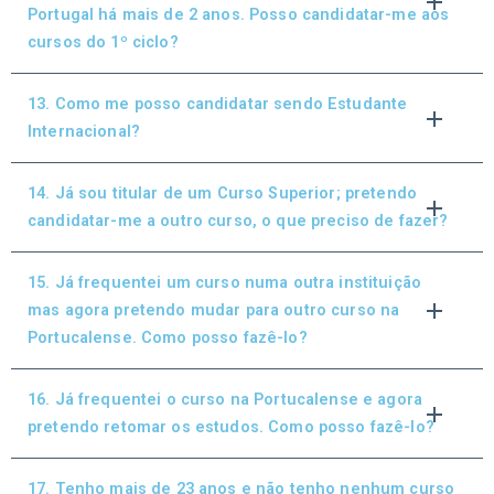
Portugal há mais de 2 anos. Posso candidatar-me aos
cursos do 1º ciclo?
13. Como me posso candidatar sendo Estudante
Internacional?
14. Já sou titular de um Curso Superior; pretendo
candidatar-me a outro curso, o que preciso de fazer?
15. Já frequentei um curso numa outra instituição
mas agora pretendo mudar para outro curso na
Portucalense. Como posso fazê-lo?
16. Já frequentei o curso na Portucalense e agora
pretendo retomar os estudos. Como posso fazê-lo?
17. Tenho mais de 23 anos e não tenho nenhum curso