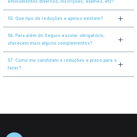
emolumentos diversos, inscrições, exames, etc?
55. Que tipo de reduções e apoios existem?
56. Para além do Seguro escolar obrigatório,
oferecem mais alguns complementos?
57. Como me candidato a reduções e prazo para o
fazer?