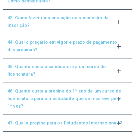
Como desbloqueio?
43. Como fazer uma anulação ou suspensão da
inscrição?
44. Qual o preçário em vigor e prazo de pagamento
das propinas?
45. Quanto custa a candidatura a um curso de
licenciatura?
46. Quanto custa a propina do 1º ano de um curso de
licenciatura para um estudante que se inscreve pela
1ª vez?
47. Qual a propina para os Estudantes Internacionais?