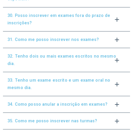
30. Posso inscrever em exames fora do prazo de
inscrições?
31. Como me posso inscrever nos exames?
32. Tenho dois ou mais exames escritos no mesmo
dia.
33. Tenho um exame escrito e um exame oral no
mesmo dia.
34. Como posso anular a inscrição em exames?
35. Como me posso inscrever nas turmas?