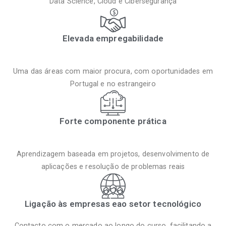
Data Science, Cloud e Cibersegurança
Elevada empregabilidade
Uma das áreas com maior procura, com oportunidades em
Portugal e no estrangeiro
Forte componente prática
Aprendizagem baseada em projetos, desenvolvimento de
aplicações e resolução de problemas reais
Ligação às empresas eao setor tecnológico
Contacto com o mercado ao longo do curso, facilitando a