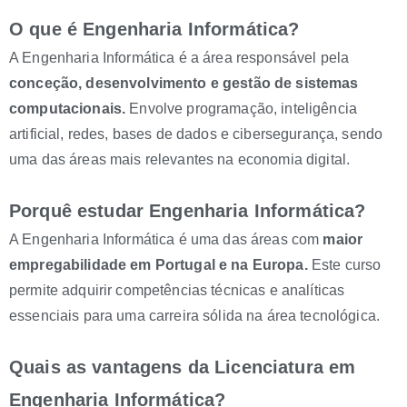
O que é Engenharia Informática?
A Engenharia Informática é a área responsável pela
conceção, desenvolvimento e gestão de sistemas
computacionais.
Envolve programação, inteligência
artificial, redes, bases de dados e cibersegurança, sendo
uma das áreas mais relevantes na economia digital.
Porquê estudar Engenharia Informática?
A Engenharia Informática é uma das áreas com
maior
empregabilidade em Portugal e na Europa.
Este curso
permite adquirir competências técnicas e analíticas
essenciais para uma carreira sólida na área tecnológica.
Quais as vantagens da Licenciatura em
Engenharia Informática?