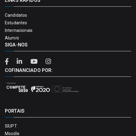
LINKS RÁPIDOS
Candidatos
Estudantes
Internacionais
Alumni
SIGA-NOS
COFINANCIADO POR:
PORTAIS
SIUPT
Moodle