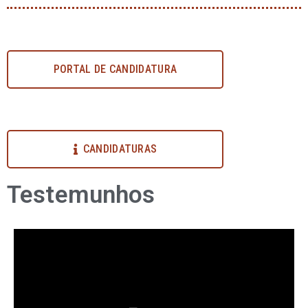
PORTAL DE CANDIDATURA
CANDIDATURAS
Testemunhos