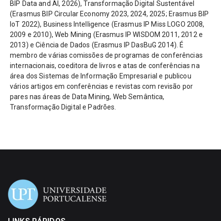
BIP Data and AI, 2026), Transformação Digital Sustentável
(Erasmus BIP Circular Economy 2023, 2024, 2025; Erasmus BIP
IoT 2022), Business Intelligence (Erasmus IP Miss LOGO 2008,
2009 e 2010), Web Mining (Erasmus IP WISDOM 2011, 2012 e
2013) e Ciência de Dados (Erasmus IP DasBuG 2014). É
membro de várias comissões de programas de conferências
internacionais, coeditora de livros e atas de conferências na
área dos Sistemas de Informação Empresarial e publicou
vários artigos em conferências e revistas com revisão por
pares nas áreas de Data Mining, Web Semântica,
Transformação Digital e Padrões.