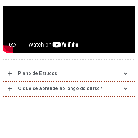
Plano de Estudos
O que se aprende ao longo do curso?