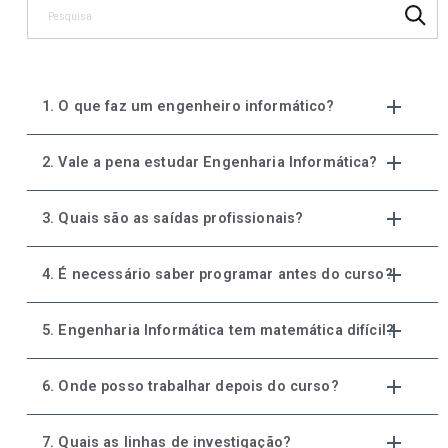
1. O que faz um engenheiro informático?
2. Vale a pena estudar Engenharia Informática?
3. Quais são as saídas profissionais?
4. É necessário saber programar antes do curso?
5. Engenharia Informática tem matemática difícil?
6. Onde posso trabalhar depois do curso?
7. Quais as linhas de investigação?