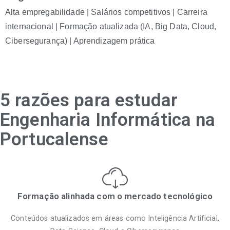
Alta empregabilidade | Salários competitivos | Carreira
internacional | Formação atualizada (IA, Big Data, Cloud,
Cibersegurança) | Aprendizagem prática
5 razões para estudar
Engenharia Informática na
Portucalense
Formação alinhada com o mercado tecnológico
Conteúdos atualizados em áreas como Inteligência Artificial,