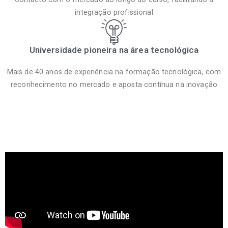
integração profissional
Universidade pioneira na área tecnológica
Mais de 40 anos de experiência na formação tecnológica, com
reconhecimento no mercado e aposta contínua na inovação