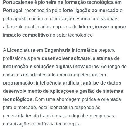
Portucalense é pioneira na formação tecnológica em
Portugal,
reconhecida pela
forte ligação ao mercado
e
pela aposta contínua na inovação. Forma profissionais
altamente qualificados, capazes de
liderar, inovar e gerar
impacto competitivo
no setor tecnológico
A
Licenciatura em Engenharia Informática
prepara
profissionais para
desenvolver software, sistemas de
informação e soluções digitais inovadoras.
Ao longo do
curso, os estudantes adquirem competências em
programação, inteligência artificial, análise de dados
desenvolvimento de aplicações e gestão de sistemas
tecnológicos.
Com uma abordagem prática e orientada
para o mercado, esta licenciatura responde às
necessidades da transformação digital em empresas,
organizações e indústria tecnológica.