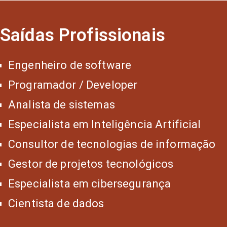
Saídas Profissionais
Engenheiro de software
Programador / Developer
Analista de sistemas
Especialista em Inteligência Artificial
Consultor de tecnologias de informação
Gestor de projetos tecnológicos
Especialista em cibersegurança
Cientista de dados