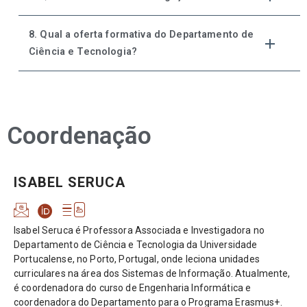
8. Qual a oferta formativa do Departamento de
Ciência e Tecnologia?
Coordenação
ISABEL SERUCA
Isabel Seruca é Professora Associada e Investigadora no
Departamento de Ciência e Tecnologia da Universidade
Portucalense, no Porto, Portugal, onde leciona unidades
curriculares na área dos Sistemas de Informação. Atualmente,
é coordenadora do curso de Engenharia Informática e
coordenadora do Departamento para o Programa Erasmus+.