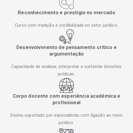
Reconhecimento e prestígio no mercado
Curso com tradição e credibilidade no setor jurídico.
Desenvolvimento de pensamento crítico e
argumentação
Capacidade de analisar, interpretar e sustentar decisões
jurídicas.
Corpo docente com experiência académica e
profissional
Ensino suportado por especialistas com ligação ao meio
jurídico.