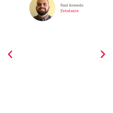
Raul Azevedo
Estudante