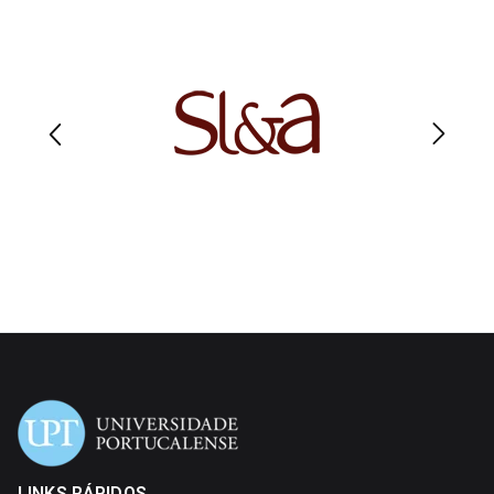
LINKS RÁPIDOS