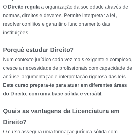
O
Direito regula
a organização da sociedade através de
normas, direitos e deveres. Permite interpretar a lei,
resolver conflitos e garantir o funcionamento das
instituições.
Porquê estudar Direito?
Num contexto jurídico cada vez mais exigente e complexo,
cresce a necessidade de profissionais com capacidade de
análise, argumentação e interpretação rigorosa das leis.
Este curso prepara-te para atuar em diferentes áreas
do Direito, com uma base sólida e versátil.
Quais as vantagens da Licenciatura em
Direito?
O curso assegura uma formação jurídica sólida com