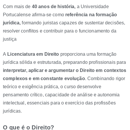
Com mais de
40 anos de história,
a Universidade
Portucalense afirma-se como
referência na formação
jurídica,
formando juristas capazes de sustentar decisões,
resolver conflitos e contribuir para o funcionamento da
justiça
A
Licenciatura em Direito
proporciona uma formação
jurídica sólida e estruturada, preparando profissionais para
interpretar, aplicar e argumentar o Direito em contextos
complexos e em constante evolução
. Combinando rigor
teórico e exigência prática, o curso desenvolve
pensamento crítico, capacidade de análise e autonomia
intelectual, essenciais para o exercício das profissões
jurídicas.
O que é o Direito?