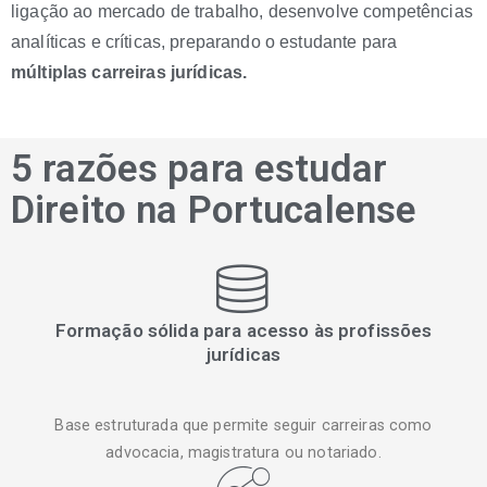
ligação ao mercado de trabalho, desenvolve competências
analíticas e críticas, preparando o estudante para
múltiplas carreiras jurídicas.
5 razões para estudar
Direito na Portucalense
Formação sólida para acesso às profissões
jurídicas
Base estruturada que permite seguir carreiras como
advocacia, magistratura ou notariado.