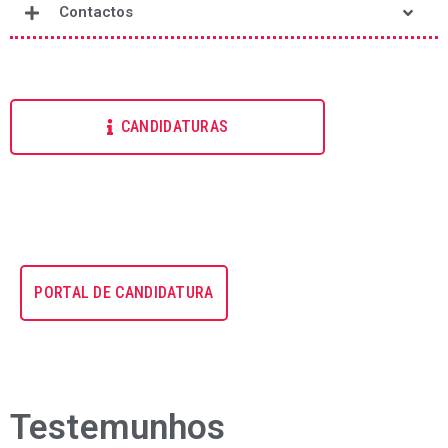
Contactos
CANDIDATURAS
PORTAL DE CANDIDATURA
Testemunhos