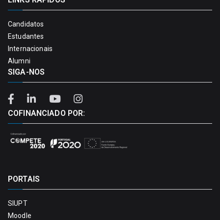
Candidatos
Estudantes
Internacionais
Alumni
SIGA-NOS
COFINANCIADO POR:
PORTAIS
SIUPT
Moodle