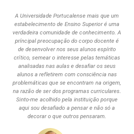
A Universidade Portucalense mais que um
estabelecimento de Ensino Superior é uma
verdadeira comunidade de conhecimento. A
príncipal preocupação do corpo docente é
de desenvolver nos seus alunos espírito
crítico, semear o interesse pelas temáticas
analisadas nas aulas e desafiar os seus
alunos a refletirem com consciência nas
problemáticas que se encontram na origem,
na razão de ser dos programas curriculares.
Sinto-me acolhido pela instituição porque
aqui sou desafiado a pensar e não só a
decorar o que outros pensaram.