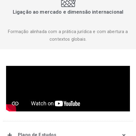
Ligação ao mercado e dimensão internacional
Formação alinhada com a prática jurídica e com abertura a
contextos globais.
Plano de Estudos