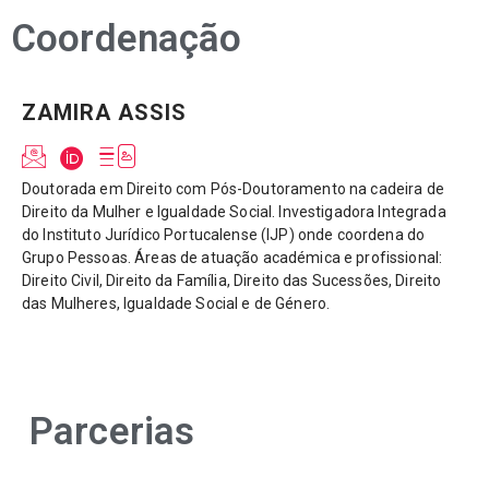
Coordenação
ZAMIRA ASSIS
Doutorada em Direito com Pós-Doutoramento na cadeira de
Direito da Mulher e Igualdade Social. Investigadora Integrada
do Instituto Jurídico Portucalense (IJP) onde coordena do
Grupo Pessoas. Áreas de atuação académica e profissional:
Direito Civil, Direito da Família, Direito das Sucessões, Direito
das Mulheres, Igualdade Social e de Género.
Parcerias