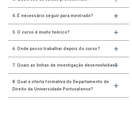
4. É necessário seguir para mestrado?
5. O curso é muito teórico?
6. Onde posso trabalhar depois do curso?
7. Quais as linhas de investigação desenvolvidas?
8. Qual a oferta formativa do Departamento de
Direito da Universidade Portucalense?