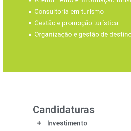
Atendimento e informação turís
Consultoria em turismo
Gestão e promoção turística
Organização e gestão de destin
Candidaturas
Investimento