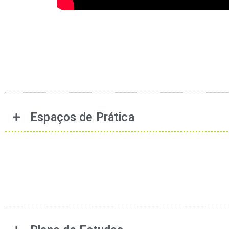
Espaços de Prática