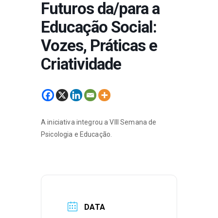
Futuros da/para a
Educação Social:
Vozes, Práticas e
Criatividade
A iniciativa integrou a VIII Semana de
Psicologia e Educação.
DATA