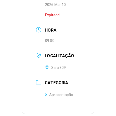
2026 Mar 10
Expirado!
HORA
09:00
LOCALIZAÇÃO
Sala 309
CATEGORIA
Apresentação