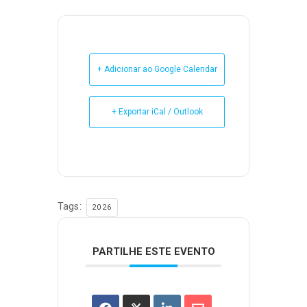
+ Adicionar ao Google Calendar
+ Exportar iCal / Outlook
Tags:
2026
PARTILHE ESTE EVENTO