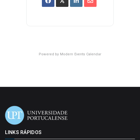
Powered by
Modern Events Calendar
LINKS RÁPIDOS