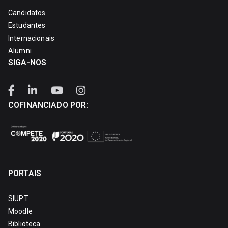
Candidatos
Estudantes
Internacionais
Alumni
SIGA-NOS
COFINANCIADO POR:
PORTAIS
SIUPT
Moodle
Biblioteca