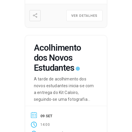
VER DETALHES
Acolhimento
dos Novos
Estudantes
A tarde de acolhimento dos
novos estudantes inicia-se com
a entrega do Kit Caloiro,
seguindo-se uma fotografia
coletiva.
09 SET
14:00