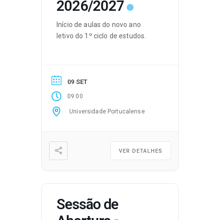
2026/2027
Início de aulas do novo ano
letivo do 1º ciclo de estudos.
09 SET
09:00
Universidade Portucalense
VER DETALHES
Sessão de