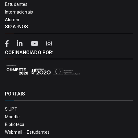
Estudantes
Internacionais
Alumni
SIGA-NOS
COFINANCIADO POR:
PORTAIS
SIUPT
Moodle
Biblioteca
Webmail – Estudantes