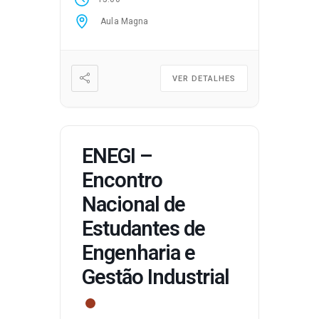
Aula Magna
VER DETALHES
ENEGI –
Encontro
Nacional de
Estudantes de
Engenharia e
Gestão Industrial