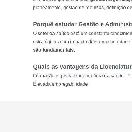
planeamento, gestão de recursos, definição de
Porquê estudar Gestão e Adminis
O setor da saúde está em constante cresciment
estratégicas com impacto direto na sociedade
são fundamentais.
Quais as vantagens da Licenciatu
Formação especializada na área da saúde | Fo
Elevada empregabilidade