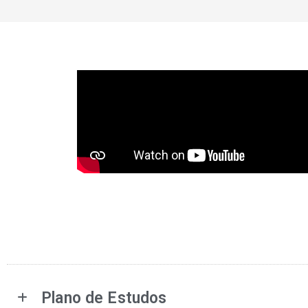
Plano de Estudos