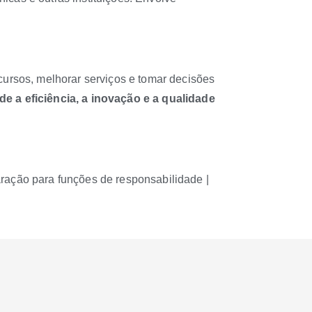
cursos, melhorar serviços e tomar decisões
e a eficiência, a inovação e a qualidade
aração para funções de responsabilidade |