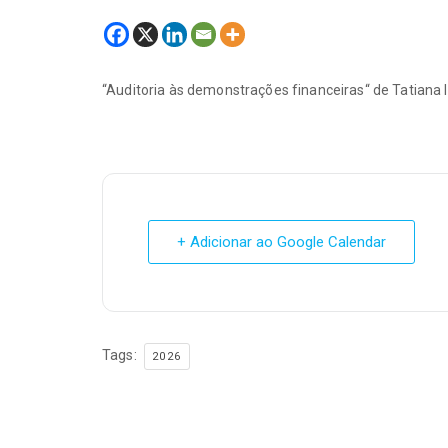
“Auditoria às demonstrações financeiras“ de Tatiana 
+ Adicionar ao Google Calendar
Tags:
2026