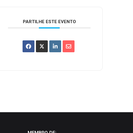
PARTILHE ESTE EVENTO
MEMBRO DE: