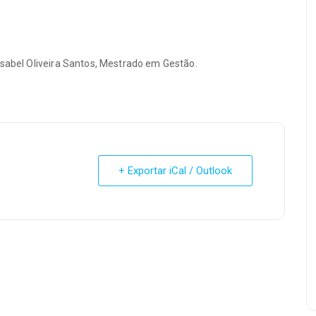
Isabel Oliveira Santos, Mestrado em Gestão.
+ Exportar iCal / Outlook