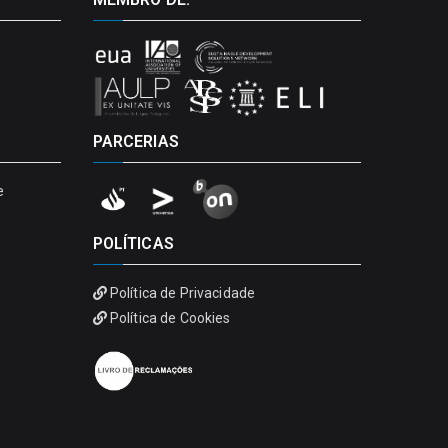
PARCERIAS
e
POLÍTICAS
Política de Privacidade
Política de Cookies