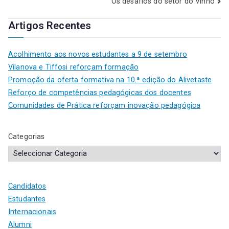
Os desafios do setor do Vinho
Artigos Recentes
Acolhimento aos novos estudantes a 9 de setembro
Vilanova e Tiffosi reforçam formação
Promoção da oferta formativa na 10.ª edição do Alivetaste
Reforço de competências pedagógicas dos docentes
Comunidades de Prática reforçam inovação pedagógica
Categorias
Candidatos
Estudantes
Internacionais
Alumni