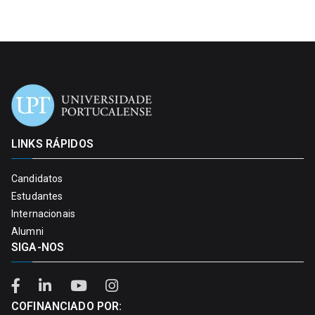
LINKS RÁPIDOS
Candidatos
Estudantes
Internacionais
Alumni
SIGA-NOS
COFINANCIADO POR: