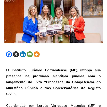
O Instituto Jurídico Portucalense (IJP)
reforça sua
presença na produção científica jurídica com o
lançamento do livro “Processos da Competência do
Ministério Público e das Conservatórias do Registo
Civil”.
Coordenada por Lurdes Varregoso Mesquita (IJP) e