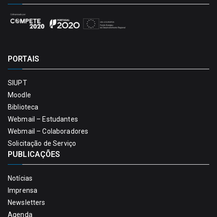
PORTAIS
SIUPT
Moodle
Biblioteca
Webmail – Estudantes
Webmail – Colaboradores
Solicitação de Serviço
PUBLICAÇÕES
Notícias
Imprensa
Newsletters
Agenda