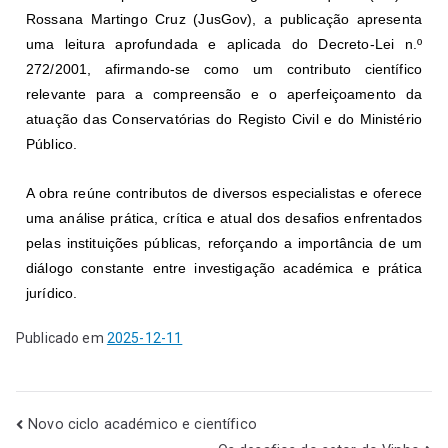
Rossana Martingo Cruz (JusGov), a publicação apresenta
uma leitura aprofundada e aplicada do Decreto-Lei n.º
272/2001, afirmando-se como um contributo científico
relevante para a compreensão e o aperfeiçoamento da
atuação das Conservatórias do Registo Civil e do Ministério
Público.
A obra reúne contributos de diversos especialistas e oferece
uma análise prática, crítica e atual dos desafios enfrentados
pelas instituições públicas, reforçando a importância de um
diálogo constante entre investigação académica e prática
jurídico.
Publicado em
2025-12-11
Novo ciclo académico e científico