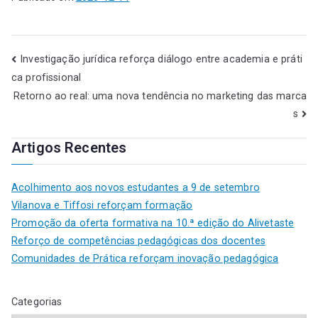
Investigação jurídica reforça diálogo entre academia e práti
ca profissional
Retorno ao real: uma nova tendência no marketing das marca
s
Artigos Recentes
Acolhimento aos novos estudantes a 9 de setembro
Vilanova e Tiffosi reforçam formação
Promoção da oferta formativa na 10.ª edição do Alivetaste
Reforço de competências pedagógicas dos docentes
Comunidades de Prática reforçam inovação pedagógica
Categorias