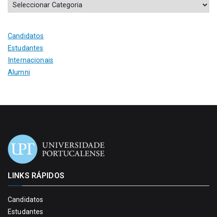
Candidatos
Estudantes
Internacionais
Alumni
LINKS RÁPIDOS
Candidatos
Estudantes