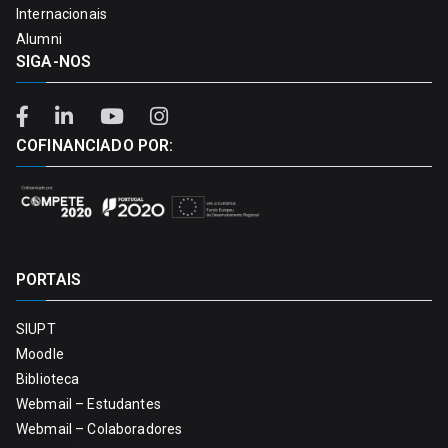
Internacionais
Alumni
SIGA-NOS
COFINANCIADO POR:
PORTAIS
SIUPT
Moodle
Biblioteca
Webmail – Estudantes
Webmail – Colaboradores