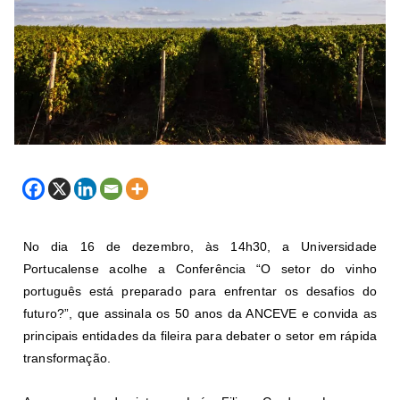
No dia 16 de dezembro, às 14h30, a Universidade
Portucalense acolhe a Conferência “O setor do vinho
português está preparado para enfrentar os desafios do
futuro?”, que assinala os 50 anos da ANCEVE e convida as
principais entidades da fileira para debater o setor em rápida
transformação.