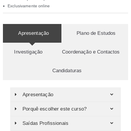
Exclusivamente online
Apresentação
Plano de Estudos
Investigação
Coordenação e Contactos
Candidaturas
Apresentação
Porquê escolher este curso?
Saídas Profissionais