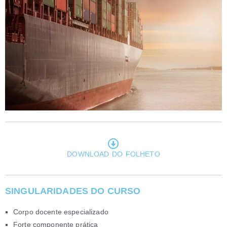
DOWNLOAD DO FOLHETO
SINGULARIDADES DO CURSO
Corpo docente especializado
Forte componente prática