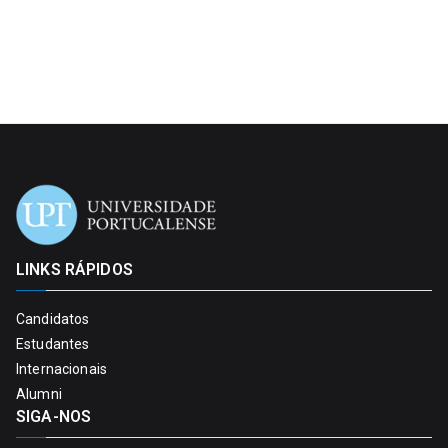
LINKS RÁPIDOS
Candidatos
Estudantes
Internacionais
Alumni
SIGA-NOS