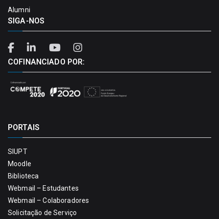
Alumni
SIGA-NOS
COFINANCIADO POR:
PORTAIS
SIUPT
Moodle
Biblioteca
Webmail – Estudantes
Webmail – Colaboradores
Solicitação de Serviço