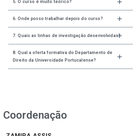
5. O curso é muito teórico?
6. Onde posso trabalhar depois do curso?
7. Quais as linhas de investigação desenvolvidas?
8. Qual a oferta formativa do Departamento de
Direito da Universidade Portucalense?
Coordenação
ZAMIRA ASSIS