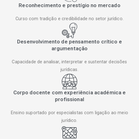
Reconhecimento e prestígio no mercado
Curso com tradição e credibilidade no setor jurídico.
Desenvolvimento de pensamento crítico e
argumentação
Capacidade de analisar, interpretar e sustentar decisões
jurídicas.
Corpo docente com experiência académica e
profissional
Ensino suportado por especialistas com ligação ao meio
jurídico.