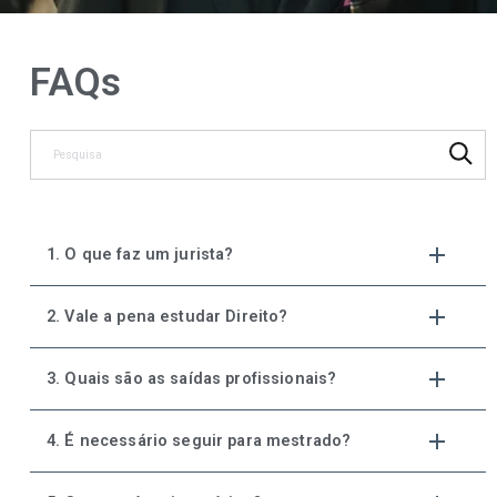
FAQs
1. O que faz um jurista?
2. Vale a pena estudar Direito?
3. Quais são as saídas profissionais?
4. É necessário seguir para mestrado?