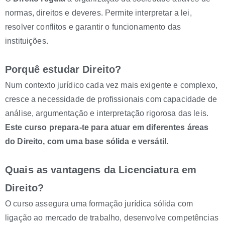
normas, direitos e deveres. Permite interpretar a lei,
resolver conflitos e garantir o funcionamento das
instituições.
Porquê estudar Direito?
Num contexto jurídico cada vez mais exigente e complexo,
cresce a necessidade de profissionais com capacidade de
análise, argumentação e interpretação rigorosa das leis.
Este curso prepara-te para atuar em diferentes áreas
do Direito, com uma base sólida e versátil.
Quais as vantagens da Licenciatura em
Direito?
O curso assegura uma formação jurídica sólida com
ligação ao mercado de trabalho, desenvolve competências