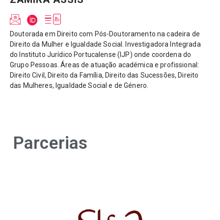
Doutorada em Direito com Pós-Doutoramento na cadeira de
Direito da Mulher e Igualdade Social. Investigadora Integrada
do Instituto Jurídico Portucalense (IJP) onde coordena do
Grupo Pessoas. Áreas de atuação académica e profissional:
Direito Civil, Direito da Família, Direito das Sucessões, Direito
das Mulheres, Igualdade Social e de Género.
Parcerias