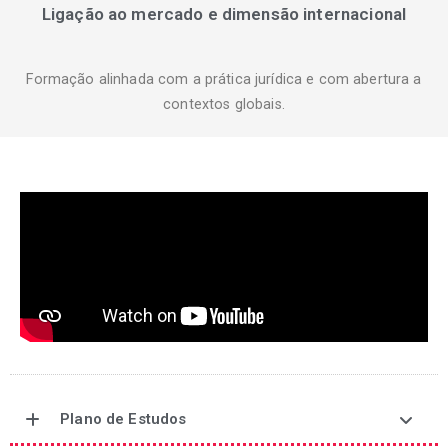
Ligação ao mercado e dimensão internacional
Formação alinhada com a prática jurídica e com abertura a
contextos globais.
Plano de Estudos