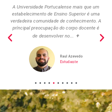
A Universidade Portucalense mais que um
estabelecimento de Ensino Superior é uma
verdadeira comunidade de conhecimento. A
príncipal preocupação do corpo docente é
+
de desenvolver no...
Raul Azevedo
Estudante