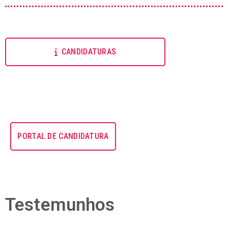
CANDIDATURAS
PORTAL DE CANDIDATURA
Testemunhos