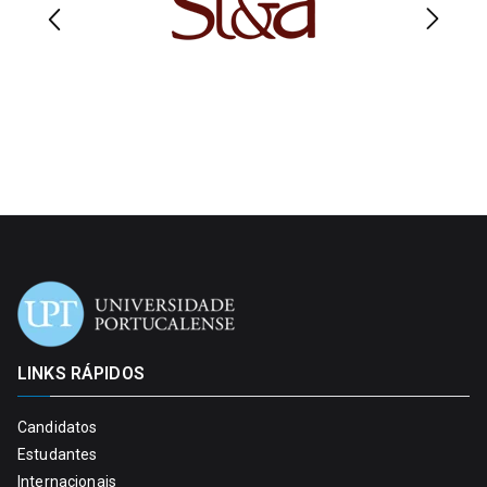
LINKS RÁPIDOS
Candidatos
Estudantes
Internacionais