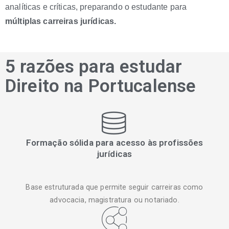
analíticas e críticas, preparando o estudante para
múltiplas carreiras jurídicas.
5 razões para estudar
Direito na Portucalense
Formação sólida para acesso às profissões
jurídicas
Base estruturada que permite seguir carreiras como
advocacia, magistratura ou notariado.