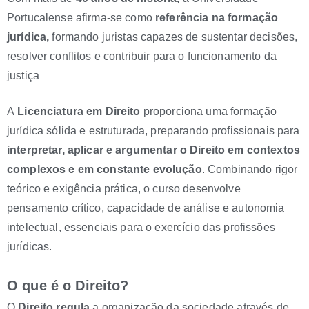
Portucalense afirma-se como
referência na formação
jurídica,
formando juristas capazes de sustentar decisões,
resolver conflitos e contribuir para o funcionamento da
justiça
A
Licenciatura em Direito
proporciona uma formação
jurídica sólida e estruturada, preparando profissionais para
interpretar, aplicar e argumentar o Direito em contextos
complexos e em constante evolução
. Combinando rigor
teórico e exigência prática, o curso desenvolve
pensamento crítico, capacidade de análise e autonomia
intelectual, essenciais para o exercício das profissões
jurídicas.
O que é o Direito?
O
Direito regula
a organização da sociedade através de