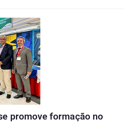
nse promove formação no