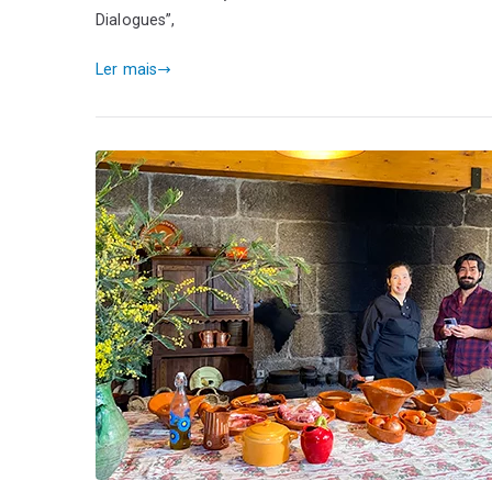
Dialogues”,
Ler mais