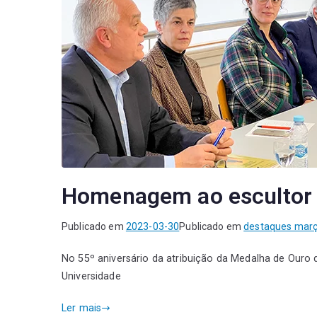
Homenagem ao escultor 
Publicado em
2023-03-30
Publicado em
destaques mar
No 55º aniversário da atribuição da Medalha de Ouro 
Universidade
Ler mais