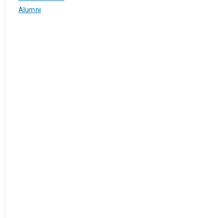
Alumni