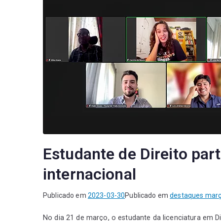
Estudante de Direito par
internacional
Publicado em
2023-03-30
Publicado em
destaques mar
No dia 21 de março, o estudante da licenciatura em Dir