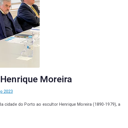
Henrique Moreira
ço 2023
da cidade do Porto ao escultor Henrique Moreira (1890-1979), a