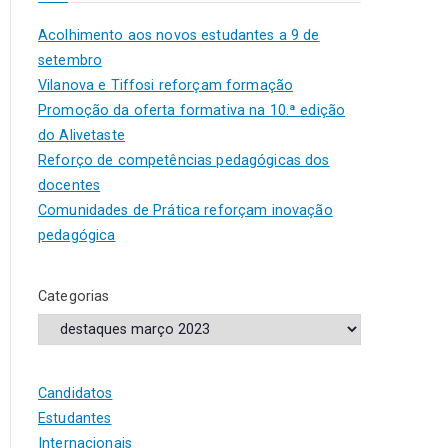
Acolhimento aos novos estudantes a 9 de
setembro
Vilanova e Tiffosi reforçam formação
Promoção da oferta formativa na 10.ª edição
do Alivetaste
Reforço de competências pedagógicas dos
docentes
Comunidades de Prática reforçam inovação
pedagógica
Categorias
Candidatos
Estudantes
Internacionais