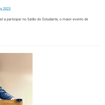
ço 2023
il a participar no Salão do Estudante, o maior evento de