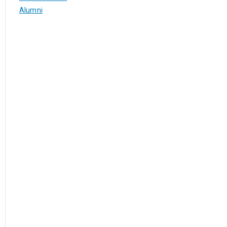
Alumni