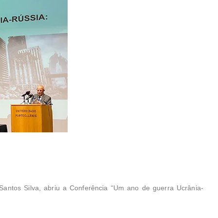
Santos Silva, abriu a Conferência “Um ano de guerra Ucrânia-