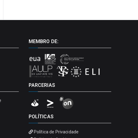
MEMBRO DE:
PARCERIAS
e
POLÍTICAS
Política de Privacidade