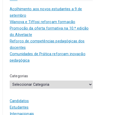
Acolhimento aos novos estudantes a 9 de
setembro
Vilanova e Tiffosi reforçam formação
Promoção da oferta formativa na 10.ª edição
do Alivetaste
Reforço de competências pedagógicas dos
docentes
Comunidades de Prática reforçam inovação
pedagógica
Categorias
Candidatos
Estudantes
Internacionais