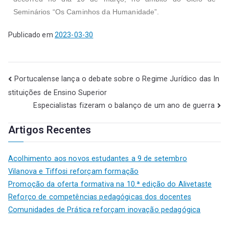
Seminários “Os Caminhos da Humanidade”.
Publicado em
2023-03-30
Portucalense lança o debate sobre o Regime Jurídico das In
stituições de Ensino Superior
Especialistas fizeram o balanço de um ano de guerra
Artigos Recentes
Acolhimento aos novos estudantes a 9 de setembro
Vilanova e Tiffosi reforçam formação
Promoção da oferta formativa na 10.ª edição do Alivetaste
Reforço de competências pedagógicas dos docentes
Comunidades de Prática reforçam inovação pedagógica