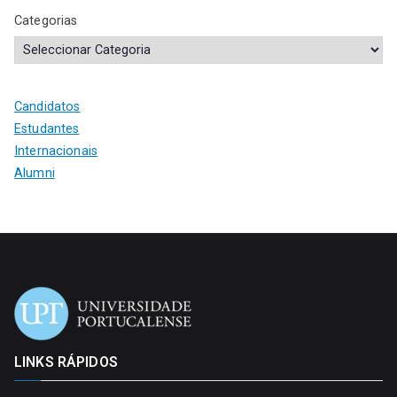
Categorias
Candidatos
Estudantes
Internacionais
Alumni
LINKS RÁPIDOS