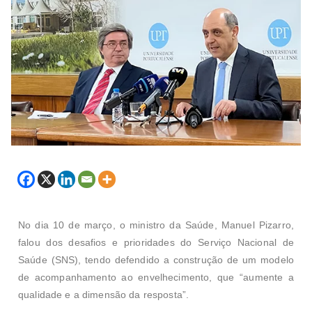
No dia 10 de março, o ministro da Saúde, Manuel Pizarro,
falou dos desafios e prioridades do Serviço Nacional de
Saúde (SNS), tendo defendido a construção de um modelo
de acompanhamento ao envelhecimento, que “aumente a
qualidade e a dimensão da resposta”.