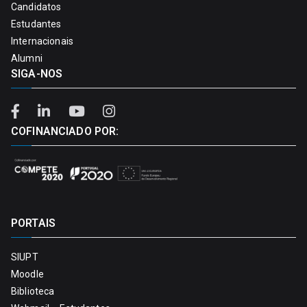
Candidatos
Estudantes
Internacionais
Alumni
SIGA-NOS
COFINANCIADO POR:
PORTAIS
SIUPT
Moodle
Biblioteca