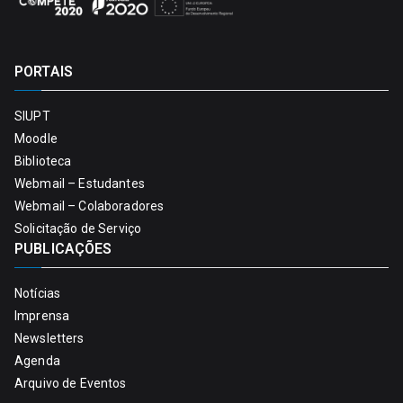
PORTAIS
SIUPT
Moodle
Biblioteca
Webmail – Estudantes
Webmail – Colaboradores
Solicitação de Serviço
PUBLICAÇÕES
Notícias
Imprensa
Newsletters
Agenda
Arquivo de Eventos