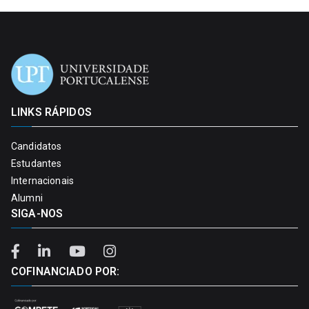
LINKS RÁPIDOS
Candidatos
Estudantes
Internacionais
Alumni
SIGA-NOS
COFINANCIADO POR: