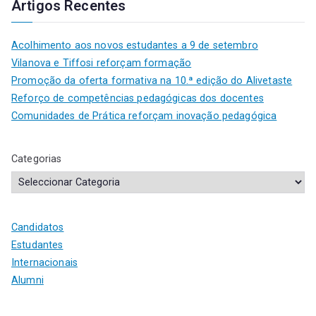
Artigos Recentes
Acolhimento aos novos estudantes a 9 de setembro
Vilanova e Tiffosi reforçam formação
Promoção da oferta formativa na 10.ª edição do Alivetaste
Reforço de competências pedagógicas dos docentes
Comunidades de Prática reforçam inovação pedagógica
Categorias
Candidatos
Estudantes
Internacionais
Alumni