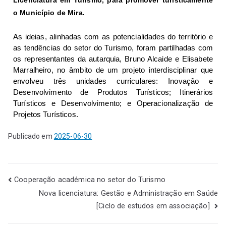
o Município de Mira.
As ideias, alinhadas com as potencialidades do território e
as tendências do setor do Turismo, foram partilhadas com
os representantes da autarquia, Bruno Alcaide e Elisabete
Marralheiro, no âmbito de um projeto interdisciplinar que
envolveu três unidades curriculares:
Inovação e
Desenvolvimento de Produtos Turísticos;
Itinerários
Turísticos
e
Desenvolvimento; e Operacionalização de
Projetos Turísticos
.
Publicado em
2025-06-30
Cooperação académica no setor do Turismo
Nova licenciatura: Gestão e Administração em Saúde
[Ciclo de estudos em associação]