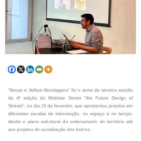
“Novas e Velhas Abordagens”
foi o tema da terceira sessão
da 4ª edição do Webinar Series “the Future Design of
Streets”, no dia 15 de fevereiro, que
apresentou projetos em
diferentes escalas de intervenção, no espaço e no tempo,
desde o plano estrutural do ordenamento do território até
aos projetos de socialização dos bairros.