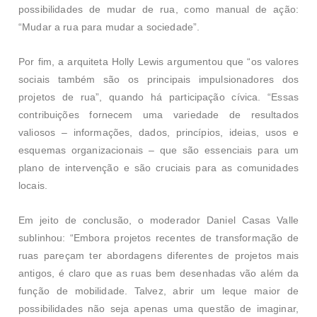
possibilidades de mudar de rua, como manual de ação:
“Mudar a rua para mudar a sociedade”.
Por fim, a arquiteta Holly Lewis argumentou que “os valores
sociais também são os principais impulsionadores dos
projetos de rua”, quando há participação cívica. “Essas
contribuições fornecem uma variedade de resultados
valiosos – informações, dados, princípios, ideias, usos e
esquemas organizacionais – que são essenciais para um
plano de intervenção e são cruciais para as comunidades
locais.
Em jeito de conclusão,
o moderador Daniel Casas Valle
sublinhou:
“Embora projetos recentes de transformação de
ruas pareçam ter abordagens diferentes de projetos mais
antigos, é claro que as ruas bem desenhadas vão além da
função de mobilidade. Talvez, abrir um leque maior de
possibilidades não seja apenas uma questão de imaginar,