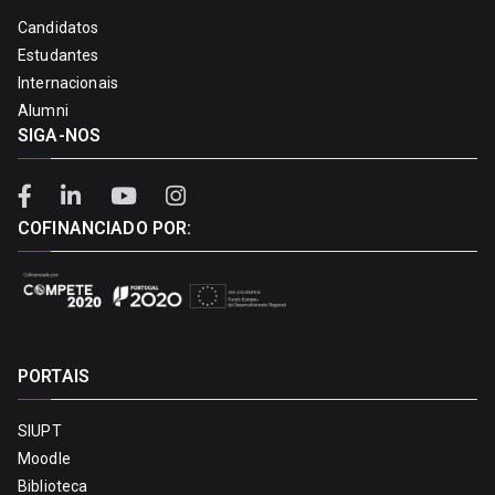
Candidatos
Estudantes
Internacionais
Alumni
SIGA-NOS
COFINANCIADO POR:
PORTAIS
SIUPT
Moodle
Biblioteca