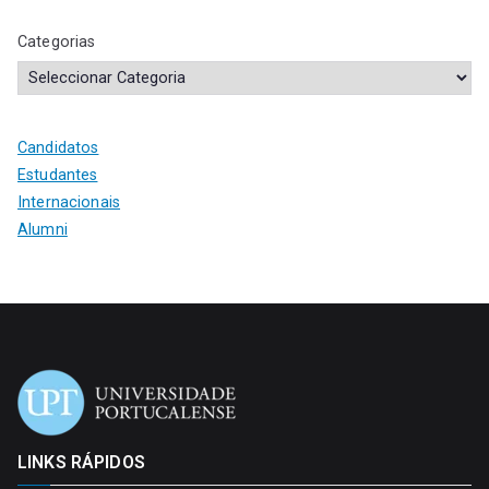
Categorias
Candidatos
Estudantes
Internacionais
Alumni
LINKS RÁPIDOS