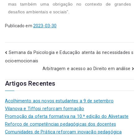
mas também uma obrigação no contexto de grandes
desafios ambientais e sociais”.
Publicado em
2023-03-30
Semana da Psicologia e Educação atenta às necessidades s
ocioemocionais
Arbitragem e acesso ao Direito em análise
Artigos Recentes
Acolhimento aos novos estudantes a 9 de setembro
Vilanova e Tiffosi reforçam formação
Promoção da oferta formativa na 10.ª edição do Alivetaste
Reforço de competências pedagógicas dos docentes
Comunidades de Prática reforçam inovação pedagógica