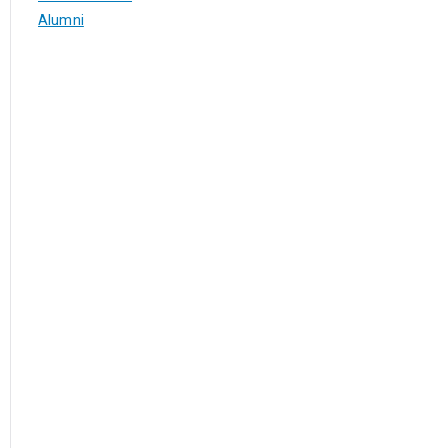
Alumni