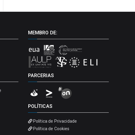
MEMBRO DE:
PARCERIAS
e
POLÍTICAS
Política de Privacidade
Política de Cookies