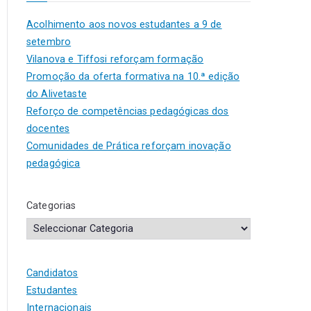
Acolhimento aos novos estudantes a 9 de
setembro
Vilanova e Tiffosi reforçam formação
Promoção da oferta formativa na 10.ª edição
do Alivetaste
Reforço de competências pedagógicas dos
docentes
Comunidades de Prática reforçam inovação
pedagógica
Categorias
Candidatos
Estudantes
Internacionais