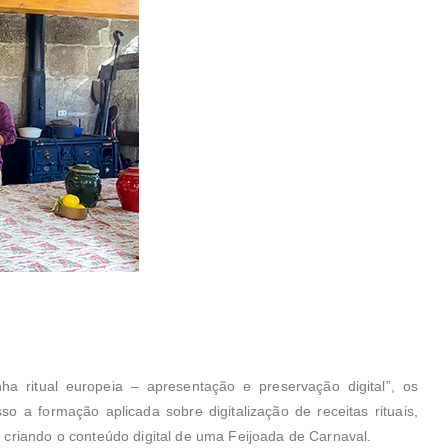
 ritual europeia – apresentação e preservação digital”, os
 a formação aplicada sobre digitalização de receitas rituais,
 criando o conteúdo digital de uma Feijoada de Carnaval.