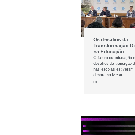
Os desafios da
Transformação Dig
na Educação
O futuro da educação 
desafios da transição di
nas escolas estiveram
debate na Mesa-
[+]