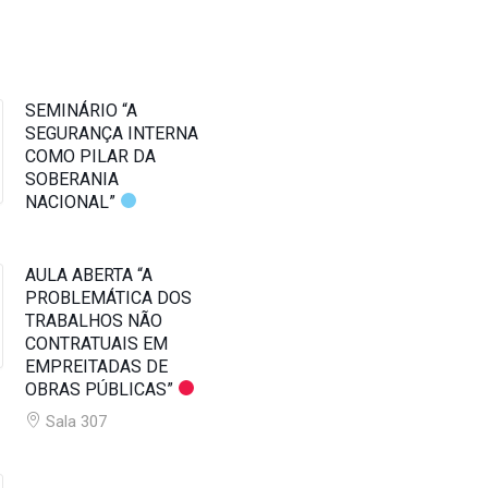
SEMINÁRIO “A
SEGURANÇA INTERNA
COMO PILAR DA
SOBERANIA
NACIONAL”
AULA ABERTA “A
PROBLEMÁTICA DOS
TRABALHOS NÃO
CONTRATUAIS EM
EMPREITADAS DE
OBRAS PÚBLICAS”
Sala 307