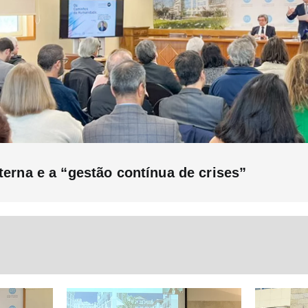
terna e a “gestão contínua de crises”