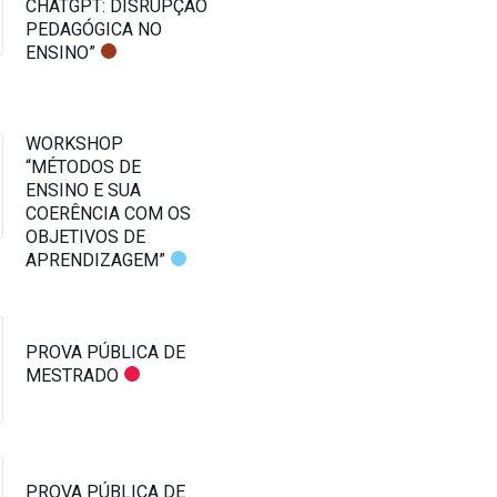
CHATGPT: DISRUPÇÃO
PEDAGÓGICA NO
ENSINO”
WORKSHOP
“MÉTODOS DE
ENSINO E SUA
COERÊNCIA COM OS
OBJETIVOS DE
APRENDIZAGEM”
PROVA PÚBLICA DE
MESTRADO
PROVA PÚBLICA DE