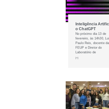
Inteligência Artific
o ChatGPT
No próximo dia 13 de
fevereiro, às 14h30, Lu
Paulo Reis, docente d
FEUP e Diretor do
Laboratório de
[+]