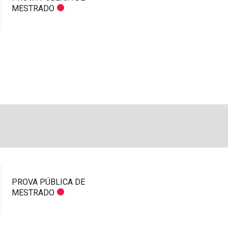
MESTRADO
PROVA PÚBLICA DE
MESTRADO