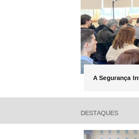
A Segurança In
DESTAQUES