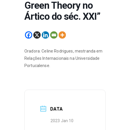
Green Theory no
Ártico do séc. XXI”
Oradora: Celine Rodrigues, mestranda em
Relações Internacionais na Universidade
Portucalense.
DATA
2023 Jan 10