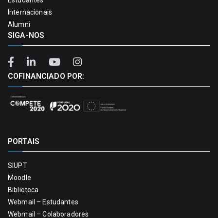
Internacionais
Alumni
SIGA-NOS
COFINANCIADO POR:
PORTAIS
SIUPT
Moodle
Biblioteca
Webmail – Estudantes
Webmail – Colaboradores