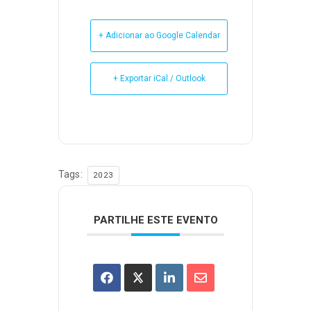
+ Adicionar ao Google Calendar
+ Exportar iCal / Outlook
Tags:
2023
PARTILHE ESTE EVENTO