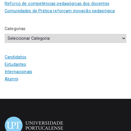
Reforço de competências pedagógicas dos docentes
Comunidades de Prática reforçam inovação pedagógica
Categorias
Candidatos
Estudantes
Internacionais
Alumni