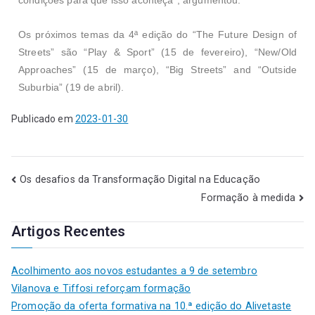
Os próximos temas da 4ª edição do
“The Future Design of
Streets” são “Play & Sport” (15 de fevereiro), “New/Old
Approaches” (15 de março), “Big Streets” and “Outside
Suburbia” (19 de abril).
Publicado em
2023-01-30
Os desafios da Transformação Digital na Educação
Formação à medida
Artigos Recentes
Acolhimento aos novos estudantes a 9 de setembro
Vilanova e Tiffosi reforçam formação
Promoção da oferta formativa na 10.ª edição do Alivetaste