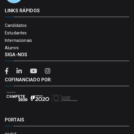
LINKS RÁPIDOS
Candidatos
Estudantes
Internacionais
Alumni
SIGA-NOS
COFINANCIADO POR:
PORTAIS