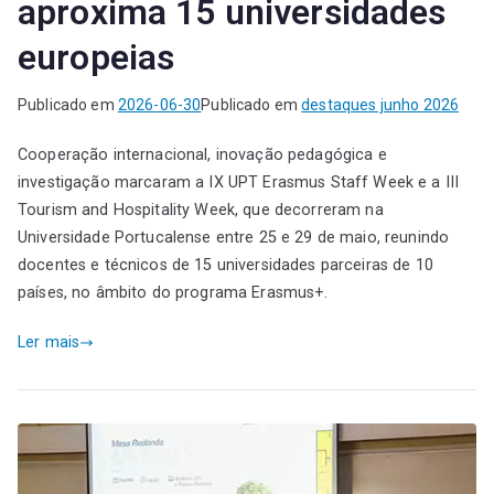
aproxima 15 universidades
europeias
Publicado em
2026-06-30
Publicado em
destaques junho 2026
Cooperação internacional, inovação pedagógica e
investigação marcaram a IX UPT Erasmus Staff Week e a III
Tourism and Hospitality Week, que decorreram na
Universidade Portucalense entre 25 e 29 de maio, reunindo
docentes e técnicos de 15 universidades parceiras de 10
países, no âmbito do programa Erasmus+.
Ler mais