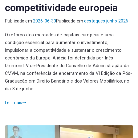
competitividade europeia
Publicado em
2026-06-30
Publicado em
destaques junho 2026
O reforço dos mercados de capitais europeus é uma
condição essencial para aumentar o investimento,
impulsionar a competitividade e sustentar o crescimento
económico da Europa. A ideia foi defendida por Inês
Drumond, Vice-Presidente do Conselho de Administração da
CMVM, na conferência de encerramento da VI Edição da Pós-
Graduação em Direito Bancário e dos Valores Mobiliários, no
dia 8 de junho.
Ler mais