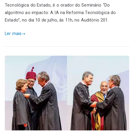
Tecnológica do Estado, é o orador do Seminário “Do
algoritmo ao impacto: A IA na Reforma Tecnológica do
Estado”, no dia 10 de julho, às 11h, no Auditório 201.
Ler mais