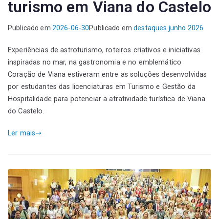
turismo em Viana do Castelo
Publicado em
2026-06-30
Publicado em
destaques junho 2026
Experiências de astroturismo, roteiros criativos e iniciativas
inspiradas no mar, na gastronomia e no emblemático
Coração de Viana estiveram entre as soluções desenvolvidas
por estudantes das licenciaturas em Turismo e Gestão da
Hospitalidade para potenciar a atratividade turística de Viana
do Castelo.
Ler mais