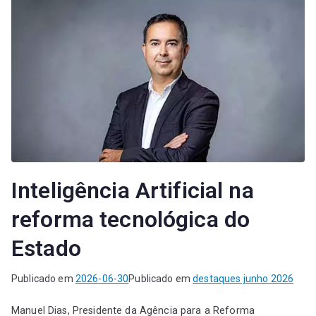
Inteligência Artificial na
reforma tecnológica do
Estado
Publicado em
2026-06-30
Publicado em
destaques junho 2026
Manuel Dias, Presidente da Agência para a Reforma