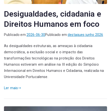
Desigualdades, cidadania e
Direitos Humanos em foco
Publicado em
2026-06-30
Publicado em
destaques junho 2026
As desigualdades estruturais, as ameaças à cidadania
democrática, a exclusão social e o impacto das
transformações tecnológicas na proteção dos Direitos
Humanos estiveram em análise na III edição do Simpósio
Internacional em Direitos Humanos e Cidadania, realizada na
Universidade Portucalense.
Ler mais