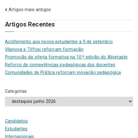
Artigos mais antigos
Artigos Recentes
Acolhimento aos novos estudantes a 9 de setembro
Vilanova e Tiffosi reforçam formação
Promoção da oferta formativa na 10.ª edição do Alivetaste
Reforço de competências pedagógicas dos docentes
Comunidades de Prática reforçam inovação pedagógica
Categorias
Candidatos
Estudantes
Internacionais