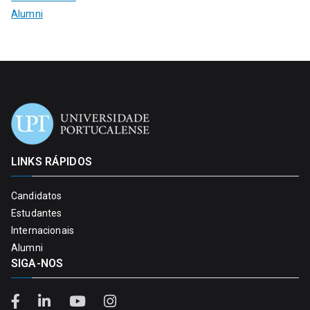
Alumni
LINKS RÁPIDOS
Candidatos
Estudantes
Internacionais
Alumni
SIGA-NOS