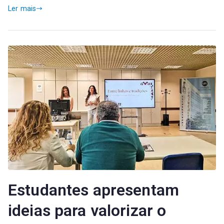
Ler mais
Estudantes apresentam
ideias para valorizar o