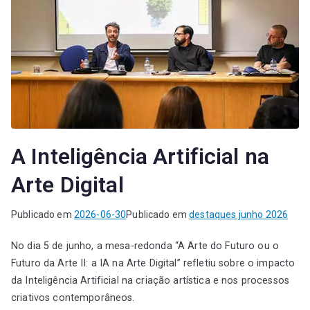
A Inteligência Artificial na
Arte Digital
Publicado em
2026-06-30
Publicado em
destaques junho 2026
No dia 5 de junho, a mesa-redonda “A Arte do Futuro ou o
Futuro da Arte II: a IA na Arte Digital” refletiu sobre o impacto
da Inteligência Artificial na criação artística e nos processos
criativos contemporâneos.