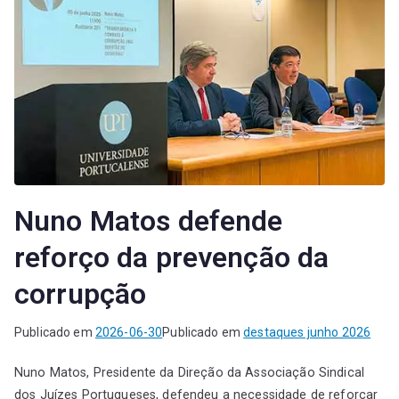
Nuno Matos defende
reforço da prevenção da
corrupção
Publicado em
2026-06-30
Publicado em
destaques junho 2026
Nuno Matos, Presidente da Direção da Associação Sindical
dos Juízes Portugueses, defendeu a necessidade de reforçar