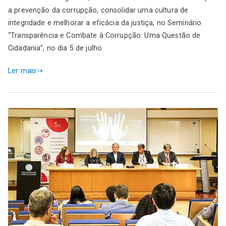
a prevenção da corrupção, consolidar uma cultura de
integridade e melhorar a eficácia da justiça, no Seminário
“Transparência e Combate à Corrupção: Uma Questão de
Cidadania”, no dia 5 de julho.
Ler mais