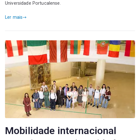
Universidade Portucalense.
Ler mais
Mobilidade internacional