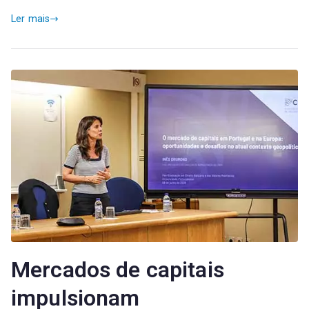
Ler mais
Mercados de capitais
impulsionam