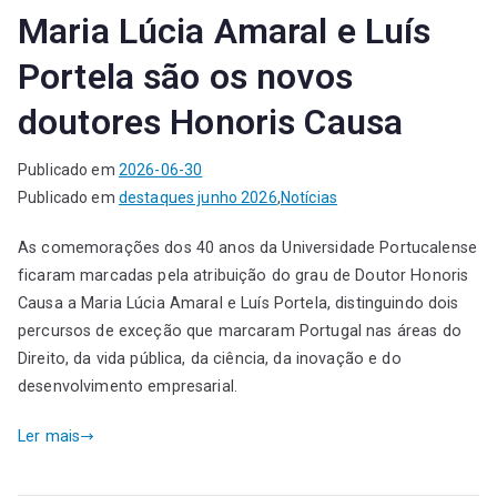
Maria Lúcia Amaral e Luís
Portela são os novos
doutores Honoris Causa
Publicado em
2026-06-30
Publicado em
destaques junho 2026
,
Notícias
As comemorações dos 40 anos da Universidade Portucalense
ficaram marcadas pela atribuição do grau de Doutor Honoris
Causa a Maria Lúcia Amaral e Luís Portela, distinguindo dois
percursos de exceção que marcaram Portugal nas áreas do
Direito, da vida pública, da ciência, da inovação e do
desenvolvimento empresarial.
Ler mais