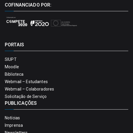
COFINANCIADO POR:
PORTAIS
SIUPT
Moodle
Biblioteca
Webmail – Estudantes
Webmail – Colaboradores
Solicitação de Serviço
PUBLICAÇÕES
Notícias
Imprensa
Newsletters