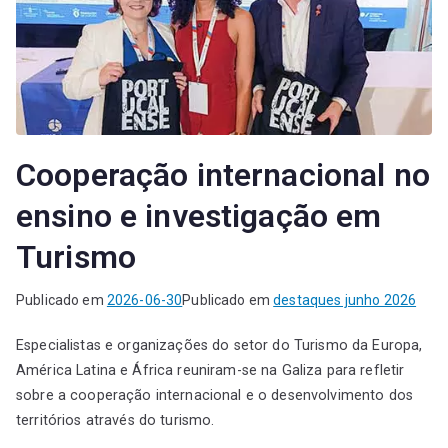
Cooperação internacional no
ensino e investigação em
Turismo
Publicado em
2026-06-30
Publicado em
destaques junho 2026
Especialistas e organizações do setor do Turismo da Europa,
América Latina e África reuniram-se na Galiza para refletir
sobre a cooperação internacional e o desenvolvimento dos
territórios através do turismo.