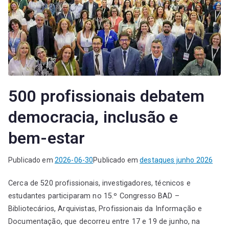
500 profissionais debatem
democracia, inclusão e
bem-estar
Publicado em
2026-06-30
Publicado em
destaques junho 2026
Cerca de 520 profissionais, investigadores, técnicos e
estudantes participaram no 15.º Congresso BAD –
Bibliotecários, Arquivistas, Profissionais da Informação e
Documentação, que decorreu entre 17 e 19 de junho, na