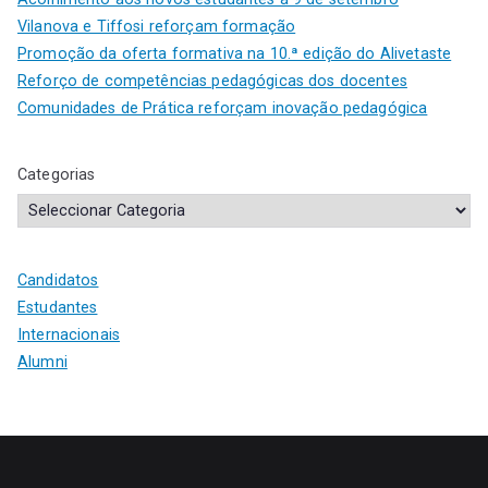
Vilanova e Tiffosi reforçam formação
Promoção da oferta formativa na 10.ª edição do Alivetaste
Reforço de competências pedagógicas dos docentes
Comunidades de Prática reforçam inovação pedagógica
Categorias
Candidatos
Estudantes
Internacionais
Alumni