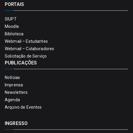
PORTAIS
SIUPT
Moodle
Biblioteca
Webmail – Estudantes
Webmail – Colaboradores
Solicitação de Serviço
PUBLICAÇÕES
Notícias
Imprensa
Newsletters
Agenda
Arquivo de Eventos
INGRESSO