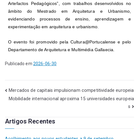
Artefactos Pedagógicos”, com trabalhos desenvolvidos no
âmbito do Mestrado em Arquitetura e Urbanismo,
evidenciando processos de ensino, aprendizagem e
experimentação em arquitetura e urbanismo.
O evento foi promovido pela Cultura@Portucalense e pelo
Departamento de Arquitetura e Multimédia Gallaecia.
Publicado em
2026-06-30
Mercados de capitais impulsionam competitividade europeia
Mobilidade internacional aproxima 15 universidades europeia
s
Artigos Recentes
Acolhimento aos novos estudantes a 9 de setembro