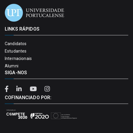
LINKS RÁPIDOS
Candidatos
Estudantes
Internacionais
Alumni
SIGA-NOS
COFINANCIADO POR: