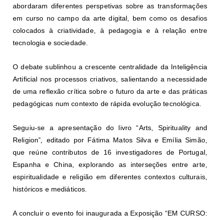
abordaram diferentes perspetivas sobre as transformações
em curso no campo da arte digital, bem como os desafios
colocados à criatividade, à pedagogia e à relação entre
tecnologia e sociedade.
O debate sublinhou a crescente centralidade da Inteligência
Artificial nos processos criativos, salientando a necessidade
de uma reflexão crítica sobre o futuro da arte e das práticas
pedagógicas num contexto de rápida evolução tecnológica.
Seguiu-se a apresentação do livro “Arts, Spirituality and
Religion”
,
editado por Fátima Matos Silva e Emília Simão,
que reúne contributos de 16 investigadores de Portugal,
Espanha e China, explorando as interseções entre arte,
espiritualidade e religião em diferentes contextos culturais,
históricos e mediáticos.
A concluir o evento foi inaugurada a Exposição “EM CURSO: