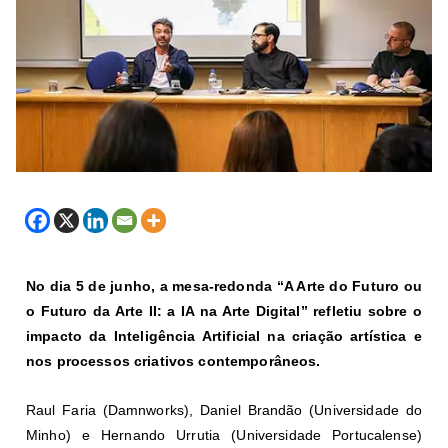
No dia 5 de junho, a mesa-redonda “A Arte do Futuro ou
o Futuro da Arte II: a IA na Arte Digital” refletiu sobre o
impacto da Inteligência Artificial na criação artística e
nos processos criativos contemporâneos.
Raul Faria (Damnworks), Daniel Brandão (Universidade do
Minho) e Hernando Urrutia (Universidade Portucalense)