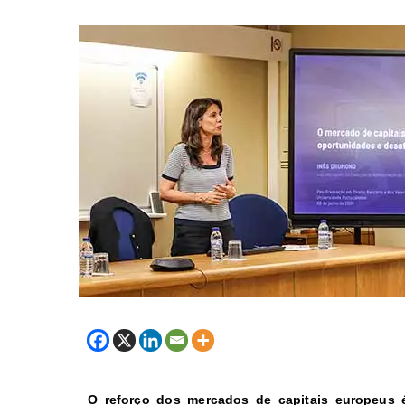
O reforço dos mercados de capitais europeus 