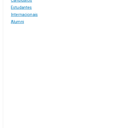
Candidatos
Estudantes
Internacionais
Alumni