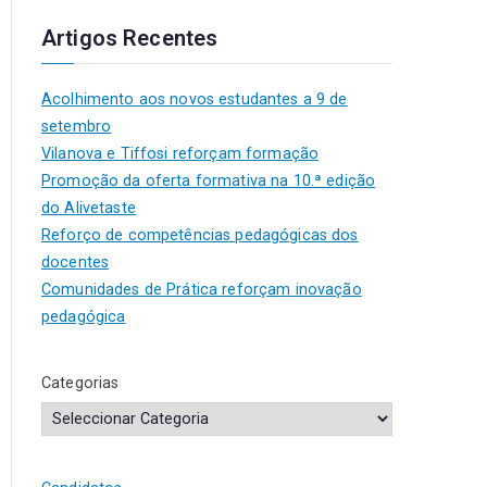
Artigos Recentes
Acolhimento aos novos estudantes a 9 de
setembro
Vilanova e Tiffosi reforçam formação
Promoção da oferta formativa na 10.ª edição
do Alivetaste
Reforço de competências pedagógicas dos
docentes
Comunidades de Prática reforçam inovação
pedagógica
Categorias