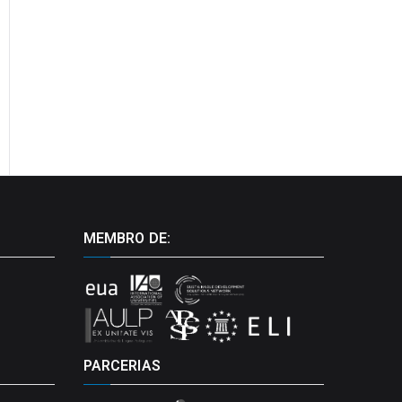
MEMBRO DE:
PARCERIAS