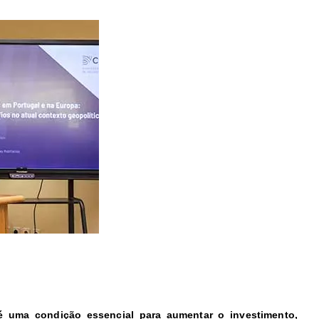
é uma condição essencial para aumentar o investimento,