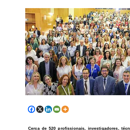
Cerca de 520 profissionais, investigadores, té