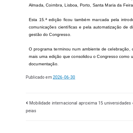
Almada, Coimbra, Lisboa, Porto, Santa Maria da Feira
Esta 15.ª edição ficou também marcada pela introd
comunicações científicas e pela automatização de d
gestão do Congresso.
O programa terminou num ambiente de celebração,
mais uma edição que consolidou o Congresso como uma
documentação.
Publicado em
2026-06-30
Mobilidade internacional aproxima 15 universidades
peias