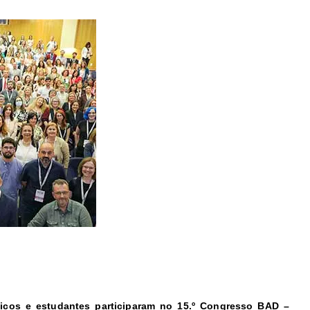
cnicos e estudantes participaram no 15.º Congresso BAD –