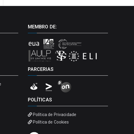
MEMBRO DE:
PARCERIAS
e
POLÍTICAS
Política de Privacidade
Política de Cookies