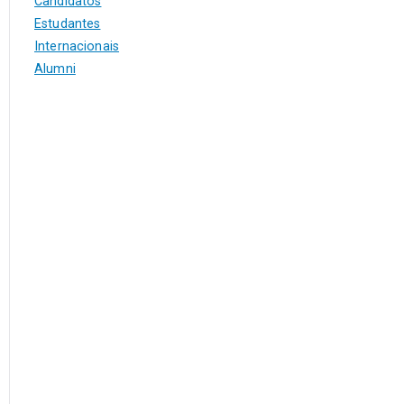
Candidatos
Estudantes
Internacionais
Alumni