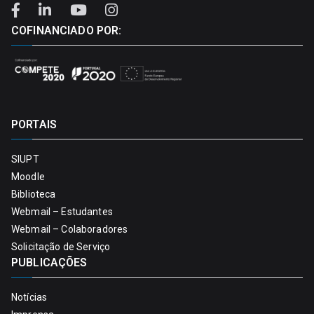
COFINANCIADO POR:
PORTAIS
SIUPT
Moodle
Biblioteca
Webmail – Estudantes
Webmail – Colaboradores
Solicitação de Serviço
PUBLICAÇÕES
Notícias