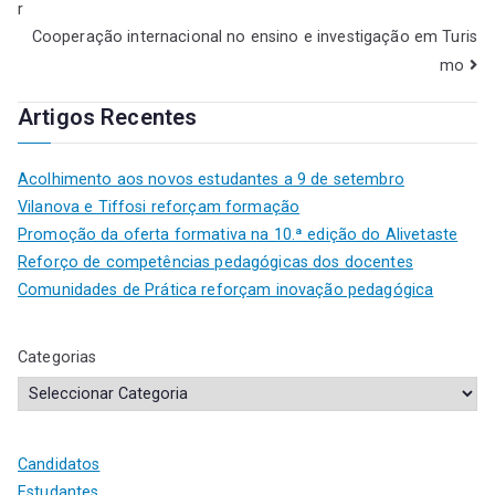
r
Cooperação internacional no ensino e investigação em Turis
mo
Artigos Recentes
Acolhimento aos novos estudantes a 9 de setembro
Vilanova e Tiffosi reforçam formação
Promoção da oferta formativa na 10.ª edição do Alivetaste
Reforço de competências pedagógicas dos docentes
Comunidades de Prática reforçam inovação pedagógica
Categorias
Candidatos
Estudantes