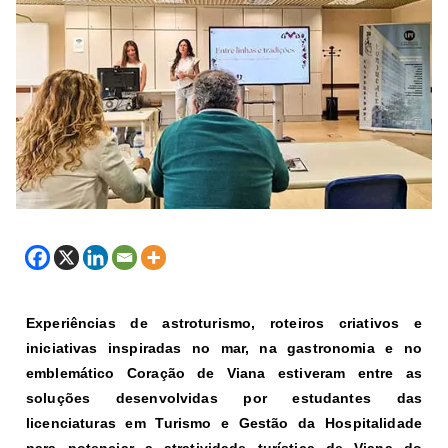
Experiências de astroturismo, roteiros criativos e
iniciativas inspiradas no mar, na gastronomia e no
emblemático Coração de Viana estiveram entre as
soluções desenvolvidas por estudantes das
licenciaturas em Turismo e Gestão da Hospitalidade
para potenciar a atratividade turística de Viana do