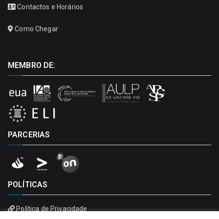
Contactos e Horários
Como Chegar
MEMBRO DE:
PARCERIAS
POLÍTICAS
Política de Privacidade