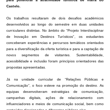
Castelo.
Os trabalhos resultaram de dois desafios académicos
desenvolvidos ao longo do semestre em duas unidades
curriculares distintas. No âmbito do “Projeto Interdisciplinar
de Inovação em Destinos Turísticos”
,
os estudantes
conceberam experiências e percursos temáticos orientados
para a diversificação da oferta turística e para a captação de
novos segmentos de visitantes. Sustentabilidade,
acessibilidade e inclusão foram princípios orientadores das
propostas apresentadas.
Já na unidade curricular de “Relações Públicas e
Comunicação”, o foco esteve na promoção do destino. As
equipas desenvolveram estratégias de comunicação,
campanhas digitais, ações de relacionamento com
influenciadores e meios de comunicação social, bem como
conteúdos direcionados a diferentes públicos-alvo.