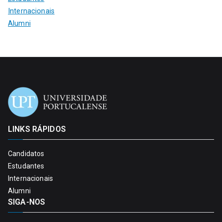
Internacionais
Alumni
LINKS RÁPIDOS
Candidatos
Estudantes
Internacionais
Alumni
SIGA-NOS