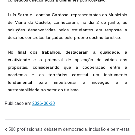
Luís Serra e Leontina Cardoso, representantes do Município
de Viana do Castelo, conheceram, no dia 2 de junho, as
soluções desenvolvidas pelos estudantes em resposta a
desafios concretos lançados pelo próprio destino turístico.
No final dos trabalhos, destacaram a qualidade, a
criatividade e o potencial de aplicação de várias das
propostas, considerando que a cooperação entre a
academia e os territórios constitui um instrumento
fundamental para impulsionar a inovação e a
sustentabilidade no setor do turismo.
Publicado em
2026-06-30
500 profissionais debatem democracia, inclusão e bem-esta