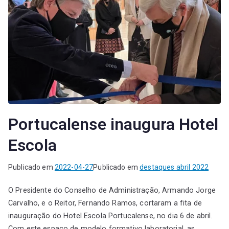
Portucalense inaugura Hotel
Escola
Publicado em
2022-04-27
Publicado em
destaques abril 2022
O Presidente do Conselho de Administração, Armando Jorge
Carvalho, e o Reitor, Fernando Ramos, cortaram a fita de
inauguração do Hotel Escola Portucalense, no dia 6 de abril.
Com este espaço de modelo formativo laboratorial, as