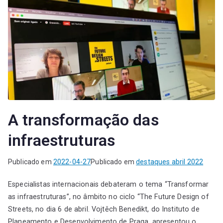
A transformação das
infraestruturas
Publicado em
2022-04-27
Publicado em
destaques abril 2022
Especialistas internacionais debateram o tema “Transformar
as infraestruturas”, no âmbito no ciclo “The Future Design of
Streets, no dia 6 de abril. Vojtěch Benedikt, do Instituto de
Planeamento e Desenvolvimento de Praga, apresentou o