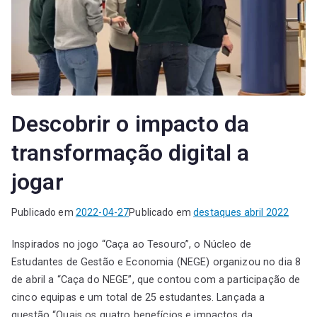
Descobrir o impacto da
transformação digital a
jogar
Publicado em
2022-04-27
Publicado em
destaques abril 2022
Inspirados no jogo “Caça ao Tesouro”, o Núcleo de
Estudantes de Gestão e Economia (NEGE) organizou no dia 8
de abril a “Caça do NEGE”, que contou com a participação de
cinco equipas e um total de 25 estudantes. Lançada a
questão “Quais os quatro benefícios e impactos da