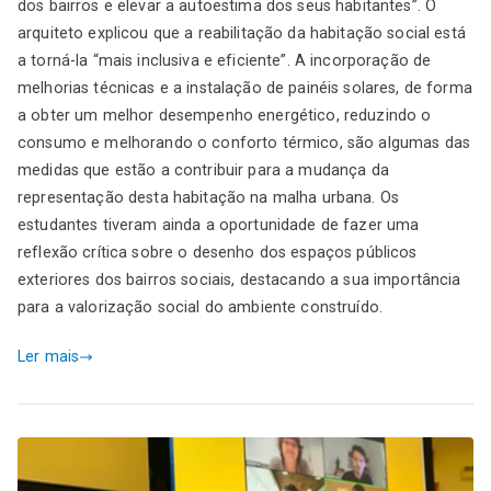
dos bairros e elevar a autoestima dos seus habitantes”. O
arquiteto explicou que a reabilitação da habitação social está
a torná-la “mais inclusiva e eficiente”. A incorporação de
melhorias técnicas e a instalação de painéis solares, de forma
a obter um melhor desempenho energético, reduzindo o
consumo e melhorando o conforto térmico, são algumas das
medidas que estão a contribuir para a mudança da
representação desta habitação na malha urbana. Os
estudantes tiveram ainda a oportunidade de fazer uma
reflexão crítica sobre o desenho dos espaços públicos
exteriores dos bairros sociais, destacando a sua importância
para a valorização social do ambiente construído.
Ler mais