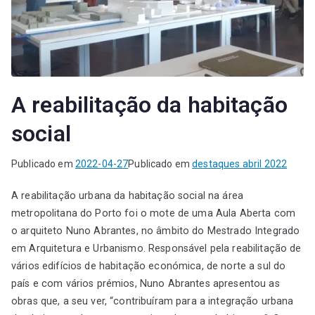
A reabilitação da habitação
social
Publicado em
2022-04-27
Publicado em
destaques abril 2022
A reabilitação urbana da habitação social na área
metropolitana do Porto foi o mote de uma Aula Aberta com
o arquiteto Nuno Abrantes, no âmbito do Mestrado Integrado
em Arquitetura e Urbanismo. Responsável pela reabilitação de
vários edifícios de habitação económica, de norte a sul do
país e com vários prémios, Nuno Abrantes apresentou as
obras que, a seu ver, “contribuíram para a integração urbana