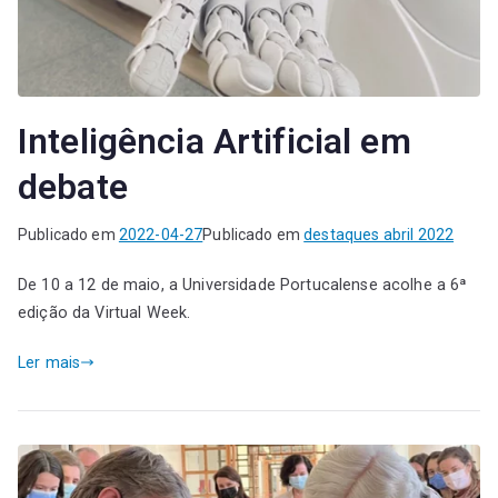
Inteligência Artificial em
debate
Publicado em
2022-04-27
Publicado em
destaques abril 2022
De 10 a 12 de maio, a Universidade Portucalense acolhe a 6ª
edição da Virtual Week.
Ler mais