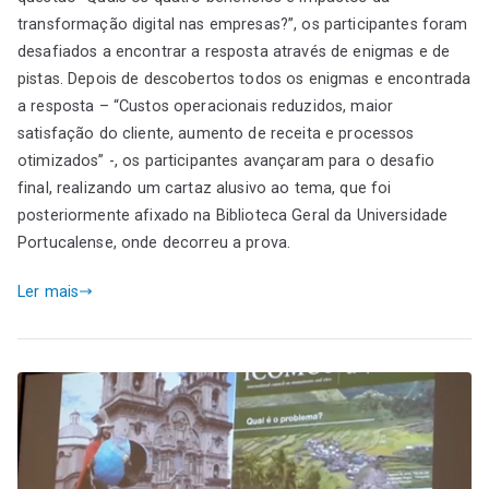
transformação digital nas empresas?”, os participantes foram
desafiados a encontrar a resposta através de enigmas e de
pistas. Depois de descobertos todos os enigmas e encontrada
a resposta – “Custos operacionais reduzidos, maior
satisfação do cliente, aumento de receita e processos
otimizados” -, os participantes avançaram para o desafio
final, realizando um cartaz alusivo ao tema, que foi
posteriormente afixado na Biblioteca Geral da Universidade
Portucalense, onde decorreu a prova.
Ler mais