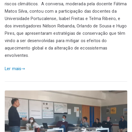
riscos climáticos. A conversa, moderada pela docente Fátima
Matos Silva, contou com a participação das docentes da
Universidade Portucalense, Isabel Freitas e Telma Ribeiro, e
dos investigadores Nélson Rebanda, Orlando de Sousa e Hugo
Pires, que apresentaram estratégias de conservação que têm
vindo a ser desenvolvidas para mitigar os efeitos do
aquecimento global e da alteração de ecossistemas
envolventes.
Ler mais