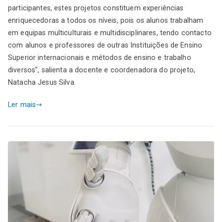
participantes, estes projetos constituem experiências
enriquecedoras a todos os níveis, pois os alunos trabalham
em equipas multiculturais e multidisciplinares, tendo contacto
com alunos e professores de outras Instituições de Ensino
Superior internacionais e métodos de ensino e trabalho
diversos”, salienta a docente e coordenadora do projeto,
Natacha Jesus Silva.
Ler mais