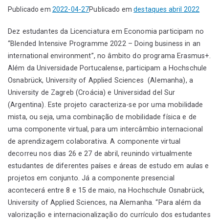
Publicado em
2022-04-27
Publicado em
destaques abril 2022
Dez estudantes da Licenciatura em Economia participam no
“Blended Intensive Programme 2022 – Doing business in an
international environment”, no âmbito do programa Erasmus+.
Além da Universidade Portucalense, participam a Hochschule
Osnabrück, University of Applied Sciences (Alemanha), a
University de Zagreb (Croácia) e Universidad del Sur
(Argentina). Este projeto caracteriza-se por uma mobilidade
mista, ou seja, uma combinação de mobilidade física e de
uma componente virtual, para um intercâmbio internacional
de aprendizagem colaborativa. A componente virtual
decorreu nos dias 26 e 27 de abril, reunindo virtualmente
estudantes de diferentes países e áreas de estudo em aulas e
projetos em conjunto. Já a componente presencial
acontecerá entre 8 e 15 de maio, na Hochschule Osnabrück,
University of Applied Sciences, na Alemanha. “Para além da
valorização e internacionalização do currículo dos estudantes