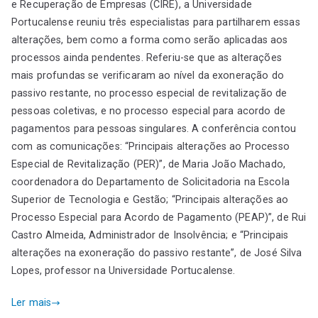
e Recuperação de Empresas (CIRE), a Universidade
Portucalense reuniu três especialistas para partilharem essas
alterações, bem como a forma como serão aplicadas aos
processos ainda pendentes. Referiu-se que as alterações
mais profundas se verificaram ao nível da exoneração do
passivo restante, no processo especial de revitalização de
pessoas coletivas, e no processo especial para acordo de
pagamentos para pessoas singulares. A conferência contou
com as comunicações: “Principais alterações ao Processo
Especial de Revitalização (PER)”, de Maria João Machado,
coordenadora do Departamento de Solicitadoria na Escola
Superior de Tecnologia e Gestão; “Principais alterações ao
Processo Especial para Acordo de Pagamento (PEAP)”, de Rui
Castro Almeida, Administrador de Insolvência; e “Principais
alterações na exoneração do passivo restante”, de José Silva
Lopes, professor na Universidade Portucalense.
Ler mais