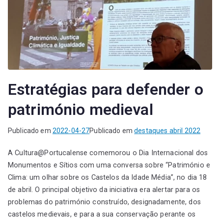
Estratégias para defender o
património medieval
Publicado em
2022-04-27
Publicado em
destaques abril 2022
A Cultura@Portucalense comemorou o Dia Internacional dos
Monumentos e Sítios com uma conversa sobre “Património e
Clima: um olhar sobre os Castelos da Idade Média”, no dia 18
de abril. O principal objetivo da iniciativa era alertar para os
problemas do património construído, designadamente, dos
castelos medievais, e para a sua conservação perante os