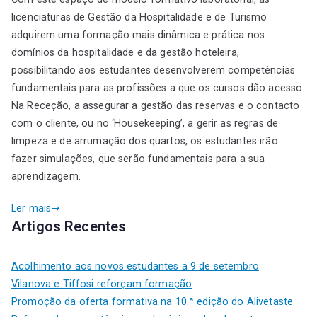
licenciaturas de Gestão da Hospitalidade e de Turismo
adquirem uma formação mais dinâmica e prática nos
domínios da hospitalidade e da gestão hoteleira,
possibilitando aos estudantes desenvolverem competências
fundamentais para as profissões a que os cursos dão acesso.
Na Receção, a assegurar a gestão das reservas e o contacto
com o cliente, ou no ‘Housekeeping’, a gerir as regras de
limpeza e de arrumação dos quartos, os estudantes irão
fazer simulações, que serão fundamentais para a sua
aprendizagem.
Ler mais
Artigos Recentes
Acolhimento aos novos estudantes a 9 de setembro
Vilanova e Tiffosi reforçam formação
Promoção da oferta formativa na 10.ª edição do Alivetaste