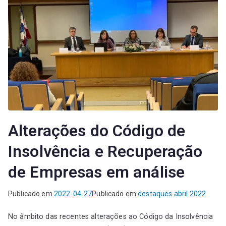
Alterações do Código de
Insolvência e Recuperação
de Empresas em análise
Publicado em
2022-04-27
Publicado em
destaques abril 2022
No âmbito das recentes alterações ao Código da Insolvência