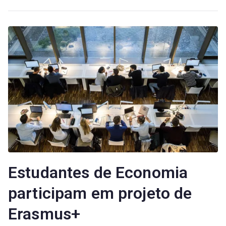
Estudantes de Economia
participam em projeto de
Erasmus+