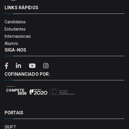
LINKS RÁPIDOS
Candidatos
Estudantes
Internacionais
Alumni
SIGA-NOS
COFINANCIADO POR:
PORTAIS
SIUPT