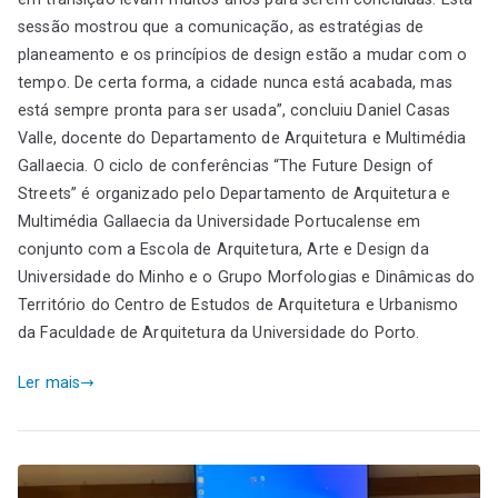
sessão mostrou que a comunicação, as estratégias de
planeamento e os princípios de design estão a mudar com o
tempo. De certa forma, a cidade nunca está acabada, mas
está sempre pronta para ser usada”, concluiu Daniel Casas
Valle, docente do Departamento de Arquitetura e Multimédia
Gallaecia. O ciclo de conferências “The Future Design of
Streets” é organizado pelo Departamento de Arquitetura e
Multimédia Gallaecia da Universidade Portucalense em
conjunto com a Escola de Arquitetura, Arte e Design da
Universidade do Minho e o Grupo Morfologias e Dinâmicas do
Território do Centro de Estudos de Arquitetura e Urbanismo
da Faculdade de Arquitetura da Universidade do Porto.
Ler mais