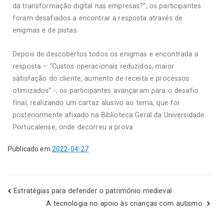
da transformação digital nas empresas?”, os participantes
foram desafiados a encontrar a resposta através de
enigmas e de pistas.
Depois de descobertos todos os enigmas e encontrada a
resposta – “Custos operacionais reduzidos, maior
satisfação do cliente, aumento de receita e processos
otimizados” -, os participantes avançaram para o desafio
final, realizando um cartaz alusivo ao tema, que foi
posteriormente afixado na Biblioteca Geral da Universidade
Portucalense, onde decorreu a prova.
Publicado em
2022-04-27
Estratégias para defender o património medieval
A tecnologia no apoio às crianças com autismo