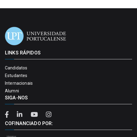
LINKS RÁPIDOS
Candidatos
Estudantes
Internacionais
Alumni
SIGA-NOS
COFINANCIADO POR: