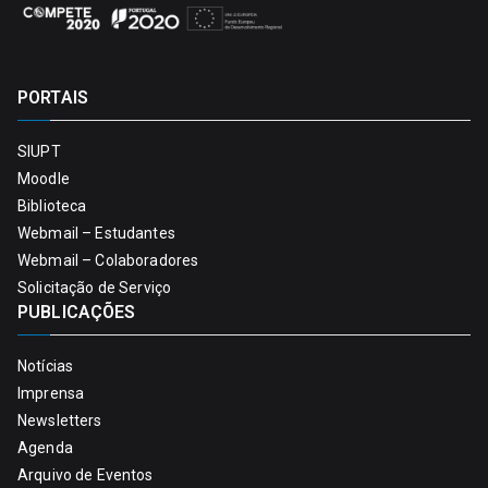
PORTAIS
SIUPT
Moodle
Biblioteca
Webmail – Estudantes
Webmail – Colaboradores
Solicitação de Serviço
PUBLICAÇÕES
Notícias
Imprensa
Newsletters
Agenda
Arquivo de Eventos