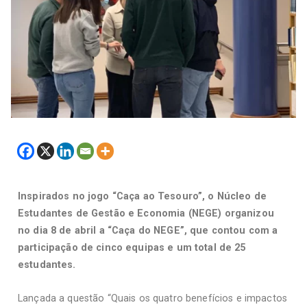
Inspirados no jogo “Caça ao Tesouro”, o
Núcleo de
Estudantes de Gestão e Economia (NEGE) organizou
no dia 8 de abril
a
“Caça do NEGE”, que contou com a
participação de cinco equipas e um total de 25
estudantes.
Lançada a questão “Quais os quatro benefícios e impactos