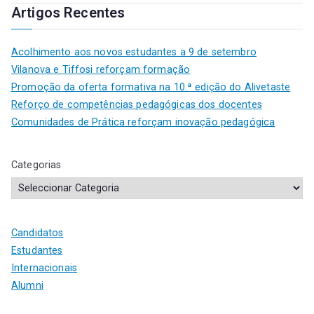
Artigos Recentes
Acolhimento aos novos estudantes a 9 de setembro
Vilanova e Tiffosi reforçam formação
Promoção da oferta formativa na 10.ª edição do Alivetaste
Reforço de competências pedagógicas dos docentes
Comunidades de Prática reforçam inovação pedagógica
Categorias
Candidatos
Estudantes
Internacionais
Alumni