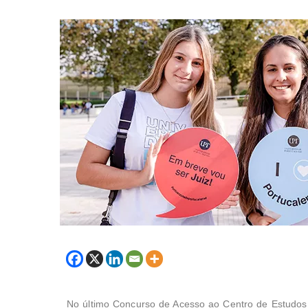
No último Concurso de Acesso ao Centro de Estudos 