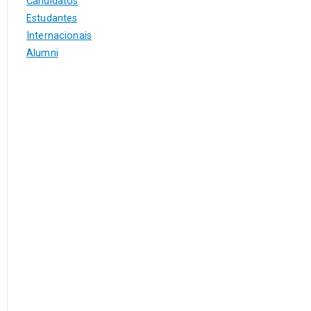
Candidatos
Estudantes
Internacionais
Alumni