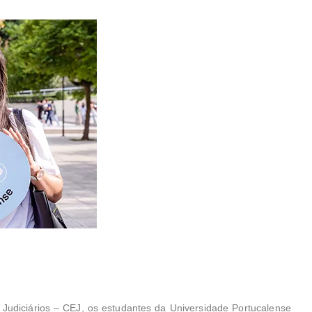
Judiciários – CEJ, os estudantes da Universidade Portucalense