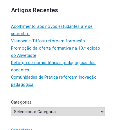
Artigos Recentes
Acolhimento aos novos estudantes a 9 de
setembro
Vilanova e Tiffosi reforçam formação
Promoção da oferta formativa na 10.ª edição
do Alivetaste
Reforço de competências pedagógicas dos
docentes
Comunidades de Prática reforçam inovação
pedagógica
Categorias