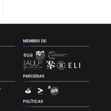
MEMBRO DE:
PARCERIAS
e
POLÍTICAS