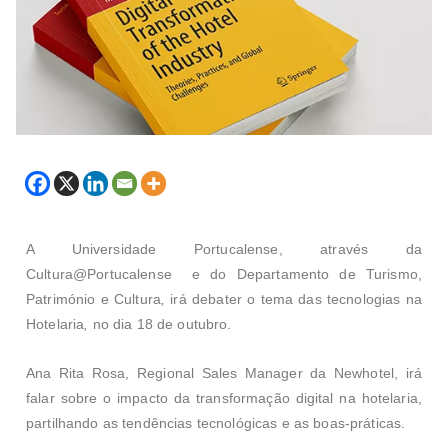
A Universidade Portucalense, através da
Cultura@
Portucalense e do
Departamento de Turismo,
Património e Cultura
,
irá debater o tema das tecnologias na
Hotelaria
,
no dia 18 de outubro.
Ana Rita Rosa, Regional Sales Manager da Newhotel, irá
falar sobre o impacto da transformação digital na hotelaria,
partilhando
as tendências tecnológicas e as boas-práticas.