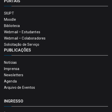
PORTAIS
SIUPT
Moodle
Biblioteca
Webmail – Estudantes
Webmail – Colaboradores
Solicitação de Serviço
PUBLICAÇÕES
Notícias
Imprensa
Newsletters
Agenda
Arquivo de Eventos
INGRESSO