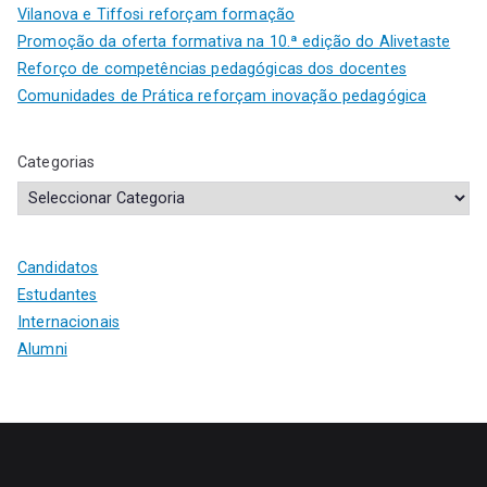
Vilanova e Tiffosi reforçam formação
Promoção da oferta formativa na 10.ª edição do Alivetaste
Reforço de competências pedagógicas dos docentes
Comunidades de Prática reforçam inovação pedagógica
Categorias
Candidatos
Estudantes
Internacionais
Alumni