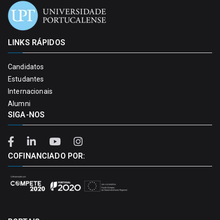
LINKS RÁPIDOS
Candidatos
Estudantes
Internacionais
Alumni
SIGA-NOS
COFINANCIADO POR: