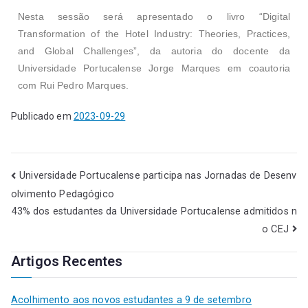
Nesta sessão será apresentado o livro “Digital
Transformation of the Hotel Industry: Theories, Practices,
and Global Challenges”, da autoria do docente da
Universidade Portucalense Jorge Marques em coautoria
com Rui Pedro Marques.
Publicado em
2023-09-29
Universidade Portucalense participa nas Jornadas de Desenv
olvimento Pedagógico
43% dos estudantes da Universidade Portucalense admitidos n
o CEJ
Artigos Recentes
Acolhimento aos novos estudantes a 9 de setembro