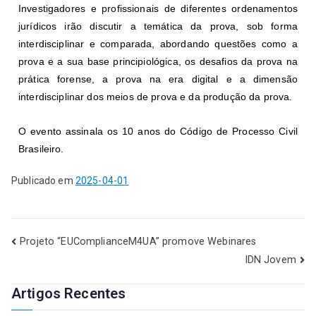
Investigadores e profissionais de diferentes ordenamentos
jurídicos irão discutir a temática da prova, sob forma
interdisciplinar e comparada, abordando questões como a
prova e a sua base principiológica, os desafios da prova na
prática forense, a prova na era digital e a dimensão
interdisciplinar dos meios de prova e da produção da prova.
O evento assinala os 10 anos do Código de Processo Civil
Brasileiro.
Publicado em
2025-04-01
Projeto “EUComplianceM4UA” promove Webinares
IDN Jovem
Artigos Recentes