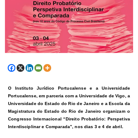
O Instituto Jurídico Portucalense e a Universidade
Portucalense, em parceria com a Universidade de Vigo, a
Universidade do Estado do Rio de Janeiro e a Escola da
Magistratura do Estado do Rio de Janeiro organizam o
Congresso Internacional “Direito Probatório: Perspetiva
Interdisciplinar e Comparada”, nos dias 3 e 4 de abril.