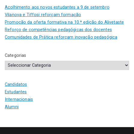
Acolhimento aos novos estudantes a 9 de setembro
Vilanova e Tiffosi reforçam formação
Promoção da oferta formativa na 10.ª edição do Alivetaste
Reforço de competências pedagógicas dos docentes
Comunidades de Prática reforçam inovação pedagógica
Categorias
Candidatos
Estudantes
Internacionais
Alumni