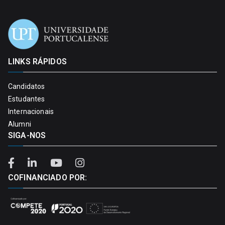
LINKS RÁPIDOS
Candidatos
Estudantes
Internacionais
Alumni
SIGA-NOS
COFINANCIADO POR: