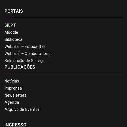
PORTAIS
SIUPT
Moodle
Biblioteca
Webmail – Estudantes
Webmail – Colaboradores
Solicitação de Serviço
PUBLICAÇÕES
Notícias
Imprensa
Newsletters
Agenda
Arquivo de Eventos
INGRESSO