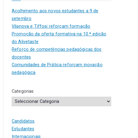
Acolhimento aos novos estudantes a 9 de
setembro
Vilanova e Tiffosi reforçam formação
Promoção da oferta formativa na 10.ª edição
do Alivetaste
Reforço de competências pedagógicas dos
docentes
Comunidades de Prática reforçam inovação
pedagógica
Categorias
Candidatos
Estudantes
Internacionais