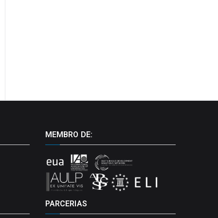
MEMBRO DE:
PARCERIAS