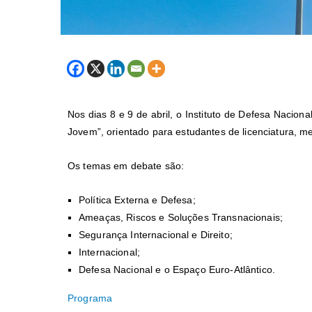
Nos dias 8 e 9 de abril, o Instituto de Defesa Nacio
Jovem”, orientado para estudantes de licenciatura, m
Os temas em debate são:
Política Externa e Defesa;
Ameaças, Riscos e Soluções Transnacionais;
Segurança Internacional e Direito;
Internacional;
Defesa Nacional e o Espaço Euro-Atlântico.
Programa