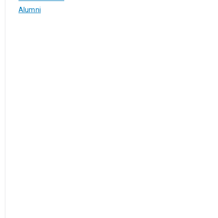
Alumni