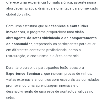
oferece uma experiência formativa única, assente numa
abordagem prática, dinâmica e orientada para o mercado
global do vinho.
Com uma estrutura que alia
técnicas e conteúdos
inovadores
, o programa proporciona uma
visão
abrangente do setor vitivinícola e do comportamento
do consumidor
, preparando os participantes para atuar
em diferentes contextos profissionais, como a
restauração, o enoturismo e a área comercial.
Durante o curso, os participantes terão acesso a
Experience Seminars
, que incluem provas de vinhos,
visitas externas e encontros com especialistas convidados,
promovendo uma aprendizagem imersiva e o
desenvolvimento de uma rede de contactos valiosa no
setor.