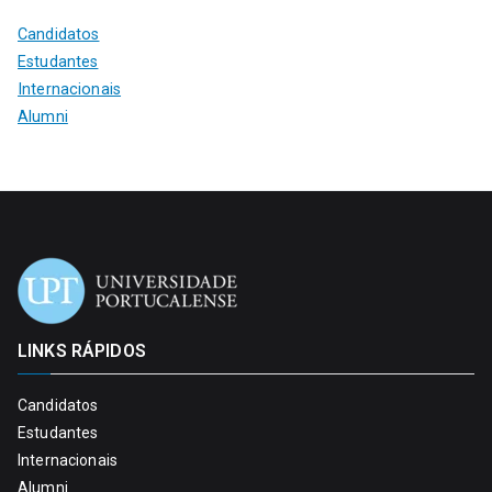
Candidatos
Estudantes
Internacionais
Alumni
LINKS RÁPIDOS
Candidatos
Estudantes
Internacionais
Alumni