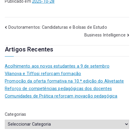
Publicado em
2025-10-28
Doutoramentos: Candidaturas e Bolsas de Estudo
Business Intelligence
Artigos Recentes
Acolhimento aos novos estudantes a 9 de setembro
Vilanova e Tiffosi reforçam formação
Promoção da oferta formativa na 10.ª edição do Alivetaste
Reforço de competências pedagógicas dos docentes
Comunidades de Prática reforçam inovação pedagógica
Categorias