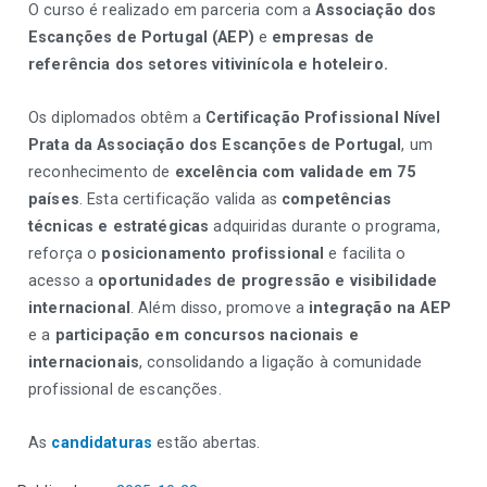
O curso é realizado em parceria com a
Associação dos
Escanções de Portugal (AEP)
e
empresas de
referência dos setores vitivinícola e hoteleiro.
Os diplomados obtêm a
Certificação Profissional Nível
Prata da Associação dos Escanções de Portugal
, um
reconhecimento de
excelência com validade em 75
países
. Esta certificação valida as
competências
técnicas e estratégicas
adquiridas durante o programa,
reforça o
posicionamento profissional
e facilita o
acesso a
oportunidades de progressão e visibilidade
internacional
. Além disso, promove a
integração na AEP
e a
participação em concursos nacionais e
internacionais
, consolidando a ligação à comunidade
profissional de escanções.
As
candidaturas
estão abertas.