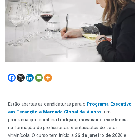
Estão abertas as candidaturas para o
Programa Executivo
em Escanção e Mercado Global de Vinhos
, um
programa que combina
tradição, inovação e excelência
na formação de profissionais e entusiastas do setor
vitivinícola. O curso tem início a
26 de janeiro de 2026
e