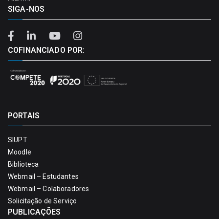
SIGA-NOS
COFINANCIADO POR:
PORTAIS
SIUPT
Moodle
Biblioteca
Webmail – Estudantes
Webmail – Colaboradores
Solicitação de Serviço
PUBLICAÇÕES