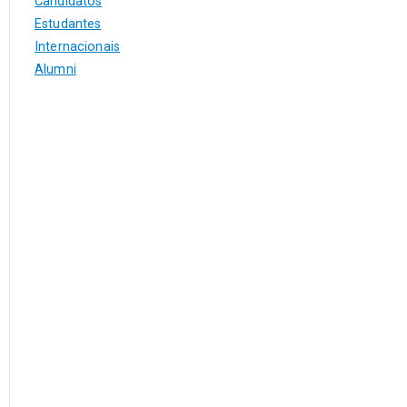
Candidatos
Estudantes
Internacionais
Alumni