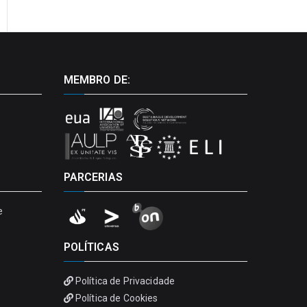
MEMBRO DE:
PARCERIAS
e
POLÍTICAS
Política de Privacidade
Política de Cookies