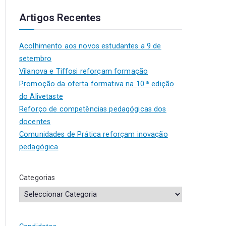
Artigos Recentes
Acolhimento aos novos estudantes a 9 de
setembro
Vilanova e Tiffosi reforçam formação
Promoção da oferta formativa na 10.ª edição
do Alivetaste
Reforço de competências pedagógicas dos
docentes
Comunidades de Prática reforçam inovação
pedagógica
Categorias