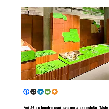
Até 26 de janeiro está patente a exposição “Mai