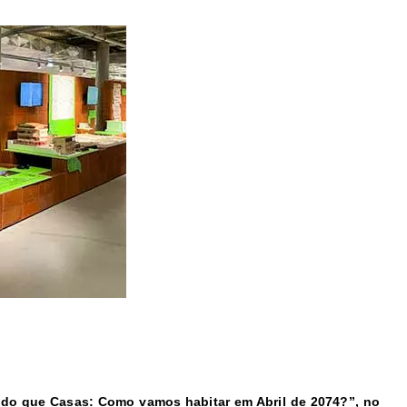
s do que Casas: Como vamos habitar em Abril de 2074?”, no