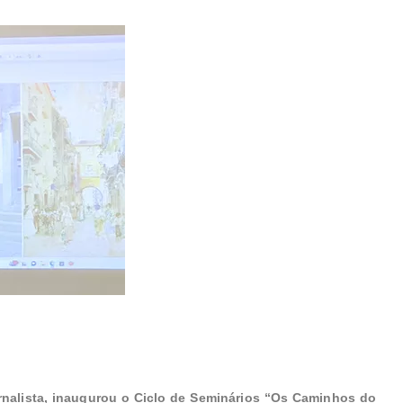
ornalista, inaugurou o Ciclo de Seminários “Os Caminhos do