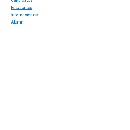
Candidatos
Estudantes
Internacionais
Alumni