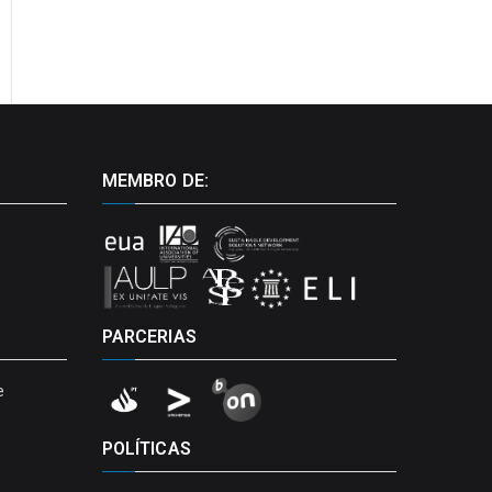
MEMBRO DE:
PARCERIAS
e
POLÍTICAS