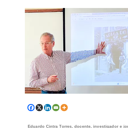
Eduardo Cintra Torres, docente, investigador e j