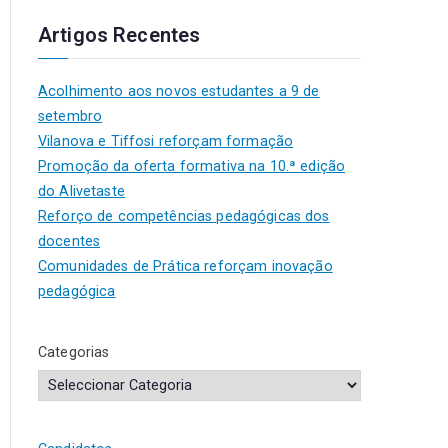
Artigos Recentes
Acolhimento aos novos estudantes a 9 de
setembro
Vilanova e Tiffosi reforçam formação
Promoção da oferta formativa na 10.ª edição
do Alivetaste
Reforço de competências pedagógicas dos
docentes
Comunidades de Prática reforçam inovação
pedagógica
Categorias