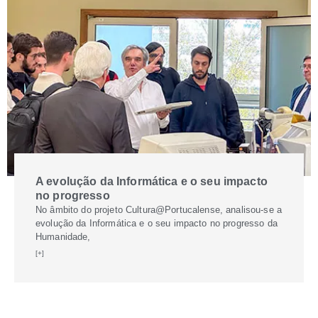
A evolução da Informática e o seu impacto
no progresso
No âmbito do projeto Cultura@Portucalense, analisou-se a
evolução da Informática e o seu impacto no progresso da
Humanidade,
[+]