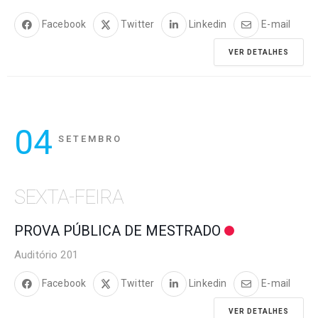
Facebook
Twitter
Linkedin
E-mail
VER DETALHES
04
SETEMBRO
SEXTA-FEIRA
PROVA PÚBLICA DE MESTRADO
Auditório 201
Facebook
Twitter
Linkedin
E-mail
VER DETALHES