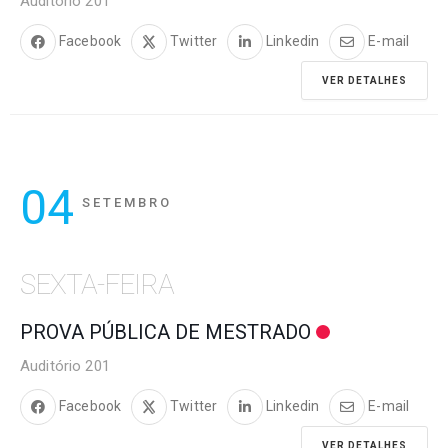
Auditório 201
Facebook
Twitter
Linkedin
E-mail
VER DETALHES
04
SETEMBRO
SEXTA-FEIRA
PROVA PÚBLICA DE MESTRADO
Auditório 201
Facebook
Twitter
Linkedin
E-mail
VER DETALHES