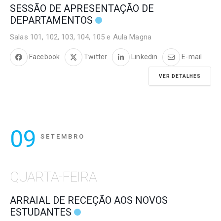
SESSÃO DE APRESENTAÇÃO DE
DEPARTAMENTOS
Salas 101, 102, 103, 104, 105 e Aula Magna
Facebook
Twitter
Linkedin
E-mail
VER DETALHES
09
SETEMBRO
QUARTA-FEIRA
ARRAIAL DE RECEÇÃO AOS NOVOS
ESTUDANTES