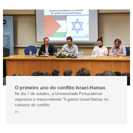
O primeiro ano do conflito Israel-Hamas
No dia 7 de outubro, a Universidade Portucalense
organizou a mesa-redonda “A guerra Israel-Hamas no
contexto do conflito
[+]