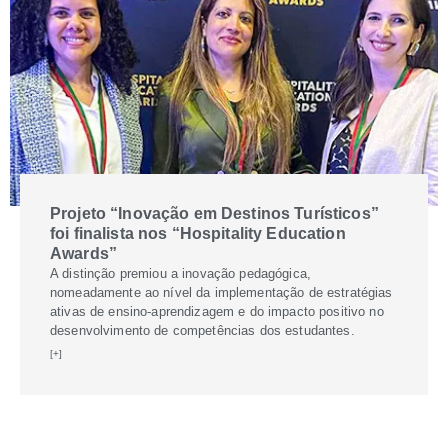
Projeto “Inovação em Destinos Turísticos”
foi finalista nos “Hospitality Education
Awards”
A distinção premiou a inovação pedagógica,
nomeadamente ao nível da implementação de estratégias
ativas de ensino-aprendizagem e do impacto positivo no
desenvolvimento de competências dos estudantes.
[+]