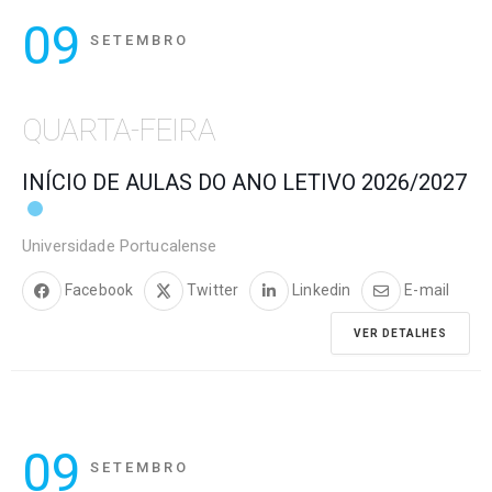
09
SETEMBRO
QUARTA-FEIRA
INÍCIO DE AULAS DO ANO LETIVO 2026/2027
Universidade Portucalense
Facebook
Twitter
Linkedin
E-mail
VER DETALHES
09
SETEMBRO