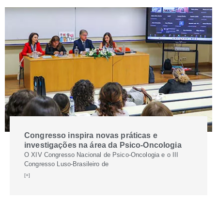
Congresso inspira novas práticas e
investigações na área da Psico-Oncologia
O XIV Congresso Nacional de Psico-Oncologia e o III
Congresso Luso-Brasileiro de
[+]