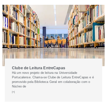
Clube de Leitura EntreCapas
Há um novo projeto de leitura na Universidade
Portucalense. Chama-se Clube de Leitura EntreCapas e é
promovido pela Biblioteca Geral em colaboração com o
Núcleo de
[+]