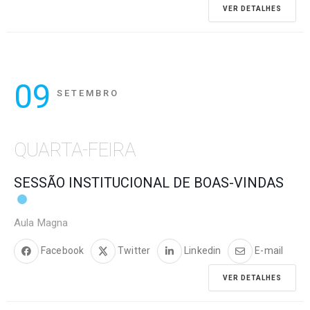
VER DETALHES
09
SETEMBRO
QUARTA-FEIRA
SESSÃO INSTITUCIONAL DE BOAS-VINDAS
Aula Magna
Facebook
Twitter
Linkedin
E-mail
VER DETALHES