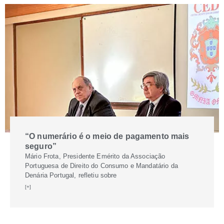
“O numerário é o meio de pagamento mais
seguro”
Mário Frota, Presidente Emérito da Associação
Portuguesa de Direito do Consumo e Mandatário da
Denária Portugal, refletiu sobre
[+]