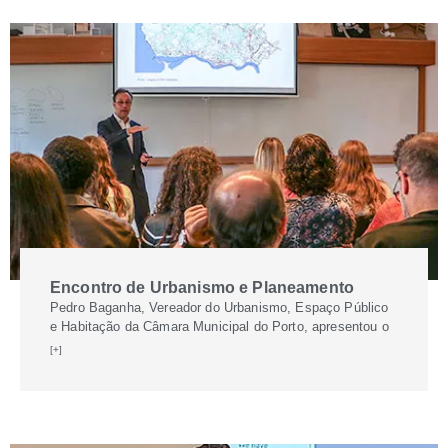
Encontro de Urbanismo e Planeamento
Pedro Baganha, Vereador do Urbanismo, Espaço Público
e Habitação da Câmara Municipal do Porto, apresentou o
[+]