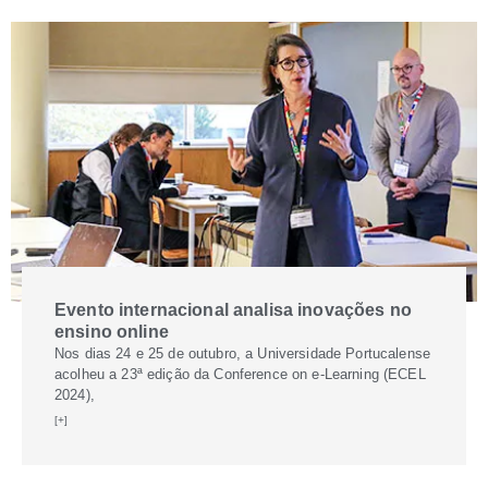
Evento internacional analisa inovações no
ensino online
Nos dias 24 e 25 de outubro, a Universidade Portucalense
acolheu a 23ª edição da Conference on e-Learning (ECEL
2024),
[+]