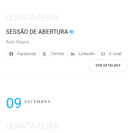
QUARTA-FEIRA
SESSÃO DE ABERTURA
Aula Magna
Facebook
Twitter
Linkedin
E-mail
VER DETALHES
09
SETEMBRO
QUARTA-FEIRA