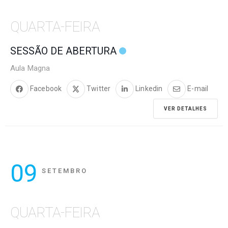
QUARTA-FEIRA
SESSÃO DE ABERTURA
Aula Magna
Facebook
Twitter
Linkedin
E-mail
VER DETALHES
09
SETEMBRO
QUARTA-FEIRA