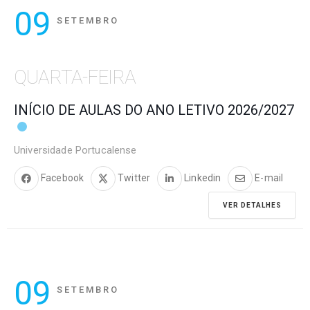
09
SETEMBRO
QUARTA-FEIRA
INÍCIO DE AULAS DO ANO LETIVO 2026/2027
Universidade Portucalense
Facebook
Twitter
Linkedin
E-mail
VER DETALHES
09
SETEMBRO