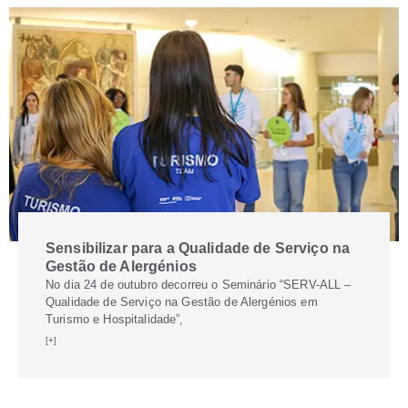
Sensibilizar para a Qualidade de Serviço na
Gestão de Alergénios
No dia 24 de outubro decorreu o Seminário “SERV-ALL –
Qualidade de Serviço na Gestão de Alergénios em
Turismo e Hospitalidade”,
[+]