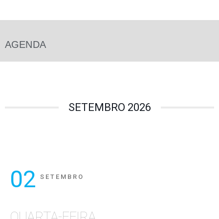
AGENDA
SETEMBRO 2026
02
SETEMBRO
QUARTA-FEIRA