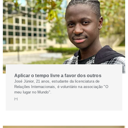
Aplicar o tempo livre a favor dos outros
José Júnior, 21 anos, estudante da licenciatura de
Relações Internacionais, é voluntário na associação "O
meu lugar no Mundo".
[+]