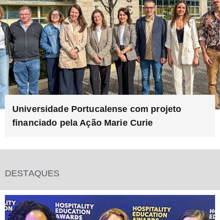
Universidade Portucalense com projeto
financiado pela Ação Marie Curie
DESTAQUES