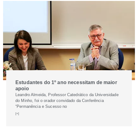
Estudantes do 1º ano necessitam de maior
apoio
Leandro Almeida, Professor Catedrático da Universidade
do Minho, foi o orador convidado da Conferência
“Permanência e Sucesso no
[+]