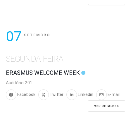
07
SETEMBRO
SEGUNDA-FEIRA
ERASMUS WELCOME WEEK
Auditório 201
Facebook
Twitter
Linkedin
E-mail
VER DETALHES