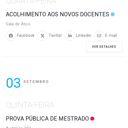
QUARTA-FEIRA
ACOLHIMENTO AOS NOVOS DOCENTES
Sala de Atos
Facebook
Twitter
Linkedin
E-mail
VER DETALHES
03
SETEMBRO
QUINTA-FEIRA
PROVA PÚBLICA DE MESTRADO