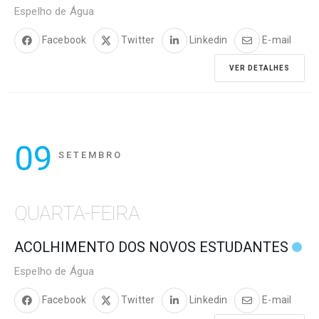
Espelho de Água
Facebook
Twitter
Linkedin
E-mail
VER DETALHES
09
SETEMBRO
QUARTA-FEIRA
ACOLHIMENTO DOS NOVOS ESTUDANTES
Espelho de Água
Facebook
Twitter
Linkedin
E-mail