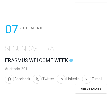
07
SETEMBRO
SEGUNDA-FEIRA
ERASMUS WELCOME WEEK
Auditório 201
Facebook
Twitter
Linkedin
E-mail
VER DETALHES