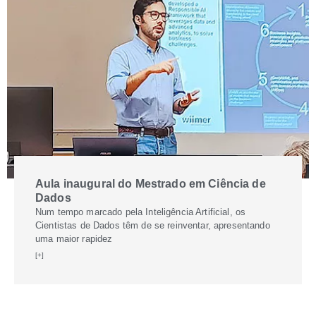
Aula inaugural do Mestrado em Ciência de
Dados
Num tempo marcado pela Inteligência Artificial, os
Cientistas de Dados têm de se reinventar, apresentando
uma maior rapidez
[+]