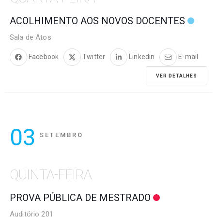
ACOLHIMENTO AOS NOVOS DOCENTES
Sala de Atos
Facebook
Twitter
Linkedin
E-mail
VER DETALHES
03
SETEMBRO
QUINTA-FEIRA
PROVA PÚBLICA DE MESTRADO
Auditório 201