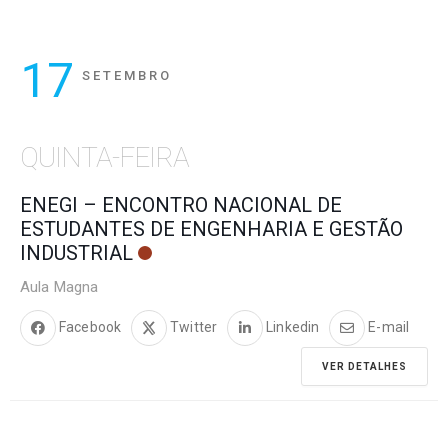
17
SETEMBRO
QUINTA-FEIRA
ENEGI – ENCONTRO NACIONAL DE
ESTUDANTES DE ENGENHARIA E GESTÃO
INDUSTRIAL
Aula Magna
Facebook
Twitter
Linkedin
E-mail
VER DETALHES