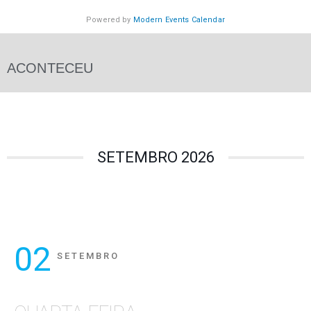
Powered by
Modern Events Calendar
ACONTECEU
SETEMBRO 2026
02
SETEMBRO