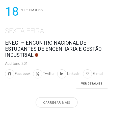
18
SETEMBRO
SEXTA-FEIRA
ENEGI – ENCONTRO NACIONAL DE
ESTUDANTES DE ENGENHARIA E GESTÃO
INDUSTRIAL
Auditório 201
Facebook
Twitter
Linkedin
E-mail
VER DETALHES
CARREGAR MAIS