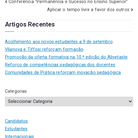
Conferência “Permanência e Sucesso no Ensino Superior”
Aplicar o tempo livre a favor dos outros
Artigos Recentes
Acolhimento aos novos estudantes a 9 de setembro
Vilanova e Tiffosi reforçam formação
Promoção da oferta formativa na 10.ª edição do Alivetaste
Reforço de competências pedagógicas dos docentes
Comunidades de Prática reforçam inovação pedagógica
Categorias
Candidatos
Estudantes
Internacionais