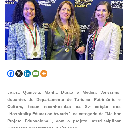
Joana Quintela, Marília Durão e Medéia Veríssimo,
docentes do Departamento de Turismo, Património e
Cultura, foram reconhecidas na 8.ª edição dos
“Hospitality Education Awards”, na categoria de “Melhor
Projeto Educacional”, com o projeto interdisciplinar
“Inovação em Destinos Turísticos”.