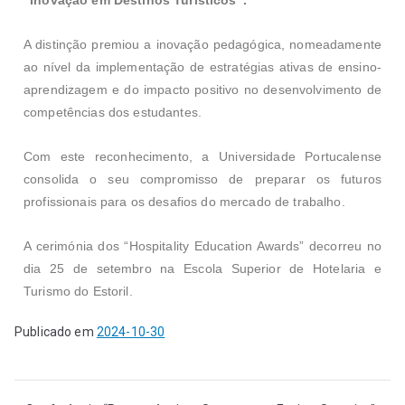
A distinção premiou a inovação pedagógica, nomeadamente
ao nível da implementação de estratégias ativas de ensino-
aprendizagem e do impacto positivo no desenvolvimento de
competências dos estudantes.
Com este reconhecimento, a Universidade Portucalense
consolida o seu compromisso de preparar os futuros
profissionais para os desafios do mercado de trabalho.
A cerimónia dos “Hospitality Education Awards” decorreu no
dia 25 de setembro na Escola Superior de Hotelaria e
Turismo do Estoril.
Publicado em
2024-10-30