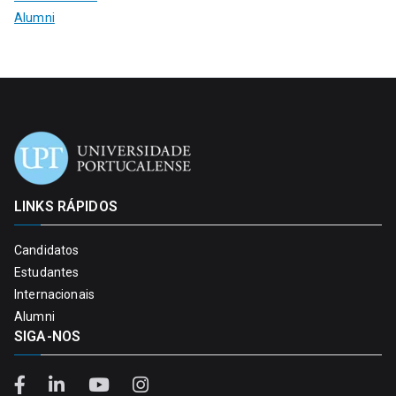
Alumni
LINKS RÁPIDOS
Candidatos
Estudantes
Internacionais
Alumni
SIGA-NOS