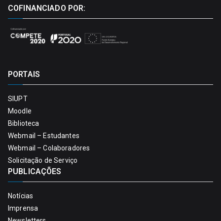
COFINANCIADO POR:
PORTAIS
SIUPT
Moodle
Biblioteca
Webmail – Estudantes
Webmail – Colaboradores
Solicitação de Serviço
PUBLICAÇÕES
Notícias
Imprensa
Newsletters