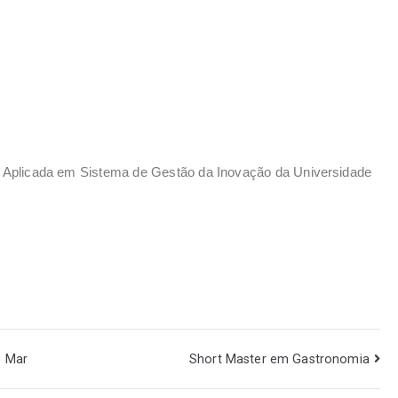
 Aplicada em Sistema de Gestão da Inovação da Universidade
o Mar
Short Master em Gastronomia