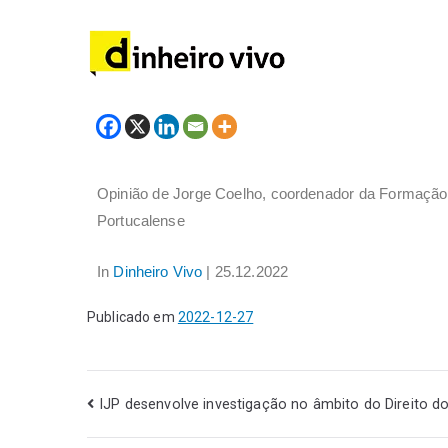
Opinião de Jorge Coelho, coordenador da Formação
Portucalense
In
Dinheiro Vivo
| 25.12.2022
Publicado em
2022-12-27
IJP desenvolve investigação no âmbito do Direito d