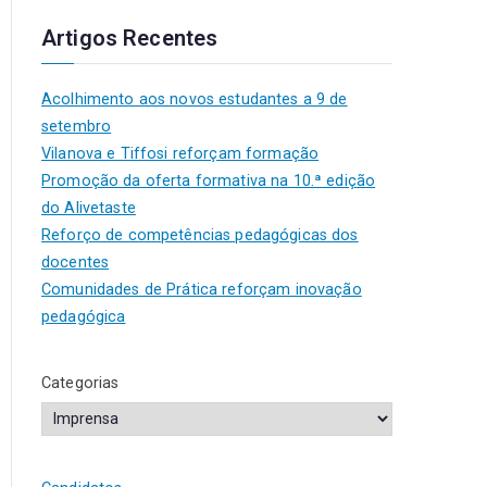
Artigos Recentes
Acolhimento aos novos estudantes a 9 de
setembro
Vilanova e Tiffosi reforçam formação
Promoção da oferta formativa na 10.ª edição
do Alivetaste
Reforço de competências pedagógicas dos
docentes
Comunidades de Prática reforçam inovação
pedagógica
Categorias