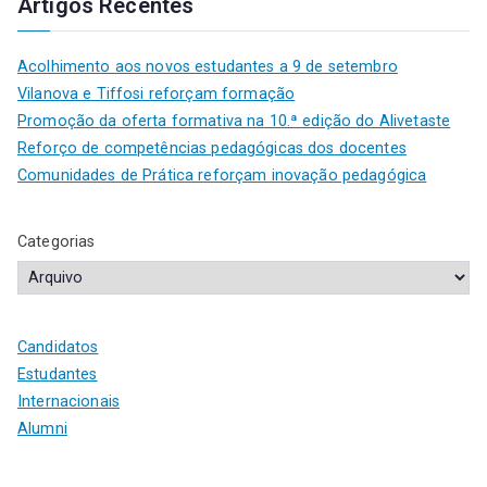
Artigos Recentes
Acolhimento aos novos estudantes a 9 de setembro
Vilanova e Tiffosi reforçam formação
Promoção da oferta formativa na 10.ª edição do Alivetaste
Reforço de competências pedagógicas dos docentes
Comunidades de Prática reforçam inovação pedagógica
Categorias
Candidatos
Estudantes
Internacionais
Alumni