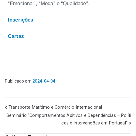
“Emocional”, “Moda” e “Qualidade”.
Inscrições
Cartaz
Publicado em
2024-04-04
Transporte Marítimo e Comércio Internacional
Seminário “Comportamentos Aditivos e Dependências – Políti
cas e Intervenções em Portugal”