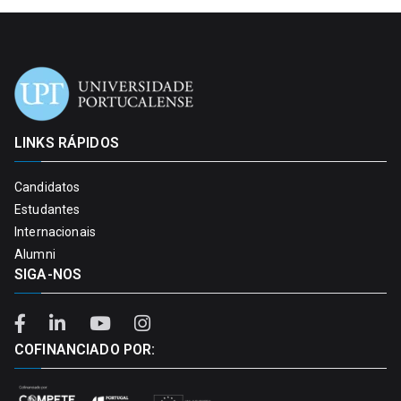
LINKS RÁPIDOS
Candidatos
Estudantes
Internacionais
Alumni
SIGA-NOS
COFINANCIADO POR: