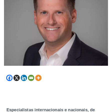
Especialistas internacionais e nacionais, de