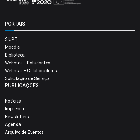
PORTAIS
SIUPT
Moodle
Biblioteca
Webmail – Estudantes
Webmail – Colaboradores
Solicitação de Serviço
PUBLICAÇÕES
Notícias
Imprensa
Newsletters
Agenda
Arquivo de Eventos