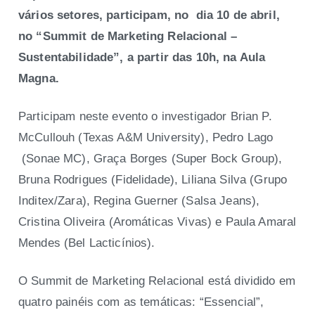
vários setores, participam, no dia 10 de abril,
no “Summit de Marketing Relacional –
Sustentabilidade”, a partir das 10h, na Aula
Magna.
Participam neste evento o investigador Brian P.
McCullouh (Texas A&M University), Pedro Lago
(Sonae MC), Graça Borges (Super Bock Group),
Bruna Rodrigues (Fidelidade), Liliana Silva (Grupo
Inditex/Zara), Regina Guerner (Salsa Jeans),
Cristina Oliveira (Aromáticas Vivas) e Paula Amaral
Mendes (Bel Lacticínios).
O Summit de Marketing Relacional está dividido em
quatro painéis com as temáticas: “Essencial”,